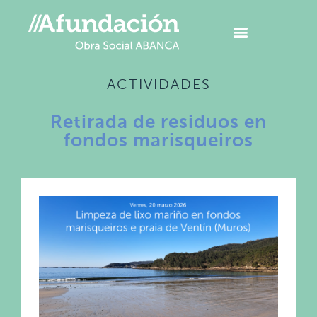
ACTIVIDADES
Retirada de residuos en
fondos marisqueiros