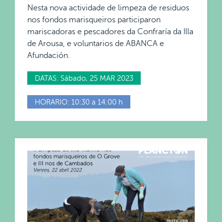
Nesta nova actividade de limpeza de residuos
nos fondos marisqueiros participaron
mariscadoras e pescadores da Confraría da Illa
de Arousa, e voluntarios de ABANCA e
Afundación.
DATAS: Sábado, 25 MAR 2023
HORARIO: 10:30 a 14:00 h