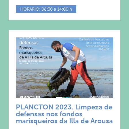
HORARIO: 08:30 a 14:00 h
PLANCTON 2023.
Limpeza de
defensas nos fondos
marisqueiros da Illa de Arousa