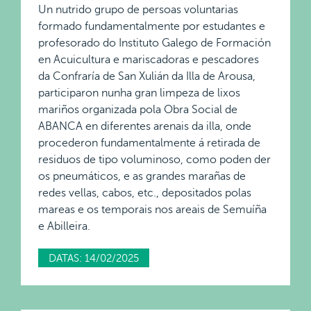
Un nutrido grupo de persoas voluntarias
formado fundamentalmente por estudantes e
profesorado do Instituto Galego de Formación
en Acuicultura e mariscadoras e pescadores
da Confraría de San Xulián da Illa de Arousa,
participaron nunha gran limpeza de lixos
mariños organizada pola Obra Social de
ABANCA en diferentes arenais da illa, onde
procederon fundamentalmente á retirada de
residuos de tipo voluminoso, como poden der
os pneumáticos, e as grandes marañas de
redes vellas, cabos, etc., depositados polas
mareas e os temporais nos areais de Semuíña
e Abilleira.
DATAS: 14/02/2025