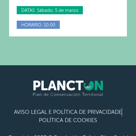
DATAS: Sábado, 5 de marzo
HORARIO: 10:00
AVISO LEGAL E POLÍTICA DE PRIVACIDADE
POLÍTICA DE COOKIES