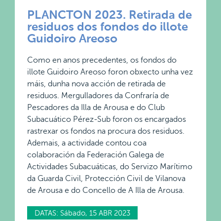
PLANCTON 2023. Retirada de
residuos dos fondos do illote
Guidoiro Areoso
Como en anos precedentes, os fondos do
illote Guidoiro Areoso foron obxecto unha vez
máis, dunha nova acción de retirada de
residuos. Mergulladores da Confraría de
Pescadores da Illa de Arousa e do Club
Subacuático Pérez-Sub foron os encargados
rastrexar os fondos na procura dos residuos.
Ademais, a actividade contou coa
colaboración da Federación Galega de
Actividades Subacuáticas, do Servizo Marítimo
da Guarda Civil, Protección Civil de Vilanova
de Arousa e do Concello de A Illa de Arousa.
DATAS: Sábado, 15 ABR 2023