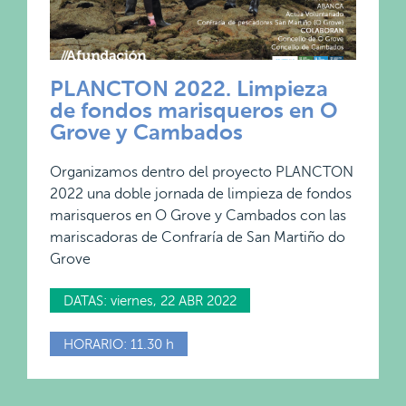
PLANCTON 2022. Limpieza
de fondos marisqueros en O
Grove y Cambados
Organizamos dentro del proyecto PLANCTON
2022 una doble jornada de limpieza de fondos
marisqueros en O Grove y Cambados con las
mariscadoras de Confraría de San Martiño do
Grove
DATAS: viernes, 22 ABR 2022
HORARIO: 11.30 h