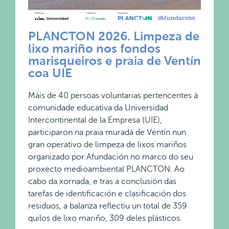
PLANCTON 2026. Limpeza de
lixo mariño nos fondos
marisqueiros e praia de Ventín
coa UIE
Máis de 40 persoas voluntarias pertencentes á
comunidade educativa da Universidad
Intercontinental de la Empresa (UIE),
participaron na praia muradá de Ventín nun
gran operativo de limpeza de lixos mariños
organizado por Afundación no marco do seu
proxecto medioambiental PLANCTON. Ao
cabo da xornada, e tras a conclusión das
tarefas de identificación e clasificación dos
residuos, a balanza reflectiu un total de 359
quilos de lixo mariño, 309 deles plásticos.