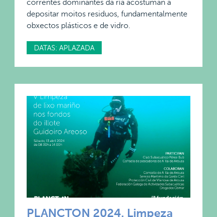
correntes dominantes da ría acostuman a
depositar moitos residuos, fundamentalmente
obxectos plásticos e de vidro.
DATAS: APLAZADA
PLANCTON 2024. Limpeza