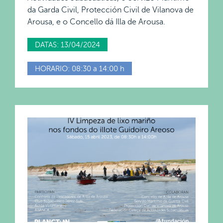
da Garda Civil, Protección Civil de Vilanova de
Arousa, e o Concello dá Illa de Arousa.
DATAS: 13/04/2024
HORARIO: 08:30 a 14:00 h