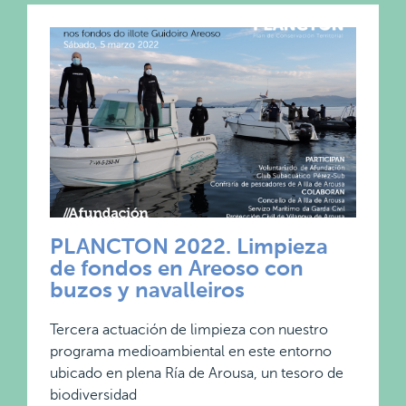
PLANCTON 2022. Limpieza
de fondos en Areoso con
buzos y navalleiros
Tercera actuación de limpieza con nuestro
programa medioambiental en este entorno
ubicado en plena Ría de Arousa, un tesoro de
biodiversidad