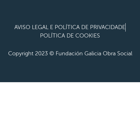
AVISO LEGAL E POLÍTICA DE PRIVACIDADE
POLÍTICA DE COOKIES
Copyright 2023 © Fundación Galicia Obra Social