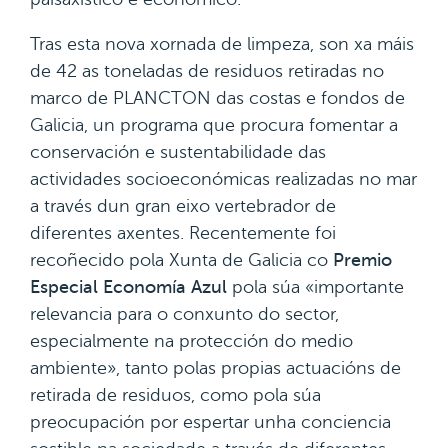
Tras esta nova xornada de limpeza, son xa máis
de 42 as toneladas de residuos retiradas no
marco de PLANCTON das costas e fondos de
Galicia, un programa que procura fomentar a
conservación e sustentabilidade das
actividades socioeconómicas realizadas no mar
a través dun gran eixo vertebrador de
diferentes axentes. Recentemente foi
recoñecido pola Xunta de Galicia co
Premio
Especial Economía Azul
pola súa «importante
relevancia para o conxunto do sector,
especialmente na protección do medio
ambiente», tanto polas propias actuacións de
retirada de residuos, como pola súa
preocupación por espertar unha conciencia