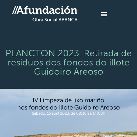
PLANCTON 2023. Retirada de
residuos dos fondos do illote
Guidoiro Areoso