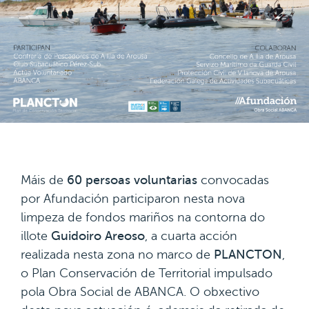
Máis de
60 persoas voluntarias
convocadas
por Afundación participaron nesta nova
limpeza de fondos mariños na contorna do
illote
Guidoiro Areoso
, a cuarta acción
realizada nesta zona no marco de
PLANCTON
,
o Plan Conservación de Territorial impulsado
pola Obra Social de ABANCA. O obxectivo