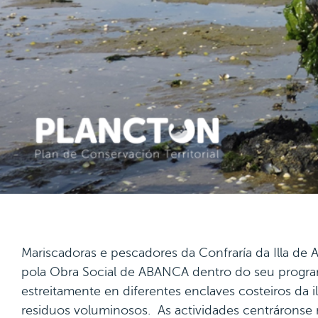
Mariscadoras e pescadores da Confraría da Illa de 
pola Obra Social de ABANCA dentro do seu progra
estreitamente en diferentes enclaves costeiros da i
residuos voluminosos. As actividades centráronse 