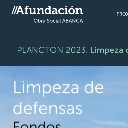
PRO
Limpeza d
PLANCTON 2023.