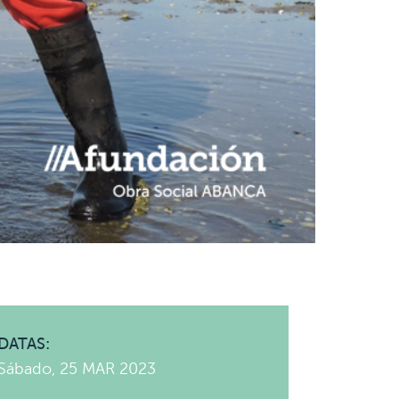
DATAS:
Sábado, 25 MAR 2023