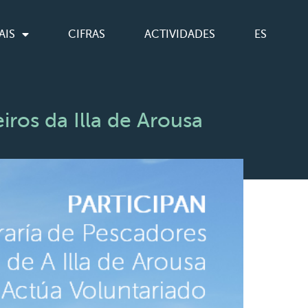
AIS
CIFRAS
ACTIVIDADES
ES
ros da Illa de Arousa