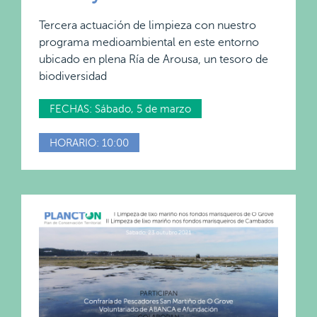
Tercera actuación de limpieza con nuestro
programa medioambiental en este entorno
ubicado en plena Ría de Arousa, un tesoro de
biodiversidad
FECHAS: Sábado, 5 de marzo
HORARIO: 10:00