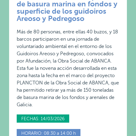
de basura marina en fondos y
superficie de los guidoiros
Areoso y Pedregoso
Más de 80 personas, entre ellas 40 buzos, y 18
barcos participaron en una jornada de
voluntariado ambiental en el entorno de los
Guidoiros Areoso y Pedregoso, convocados
por Afundación, la Obra Social de ABANCA.
Esta fue la novena acción desarrollada en esta
zona hasta la fecha en el marco del proyecto
PLANCTON de la Obra Social de ABANCA, que
ha permitido retirar ya más de 150 toneladas
de basura marina de los fondos y arenales de
Galicia.
FECHAS: 14/03/2026
HORARIO: 08:30 a 14:00 h