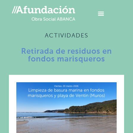
ACTIVIDADES
Retirada de residuos en
fondos marisqueros