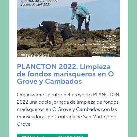
PLANCTON 2022. Limpieza
de fondos marisqueros en O
Grove y Cambados
Organizamos dentro del proyecto PLANCTON
2022 una doble jornada de limpieza de fondos
marisqueros en O Grove y Cambados con las
mariscadoras de Confraría de San Martiño do
Grove