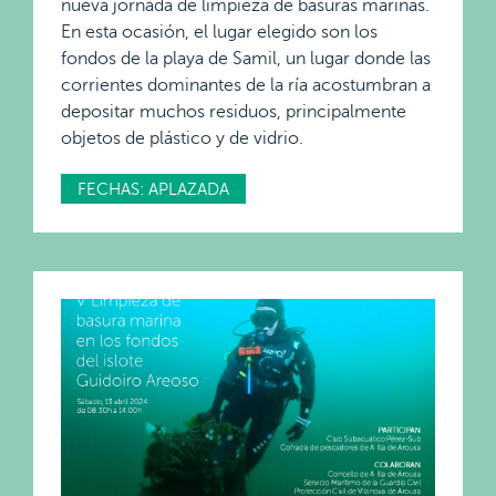
nueva jornada de limpieza de basuras marinas.
En esta ocasión, el lugar elegido son los
fondos de la playa de Samil, un lugar donde las
corrientes dominantes de la ría acostumbran a
depositar muchos residuos, principalmente
objetos de plástico y de vidrio.
FECHAS: APLAZADA