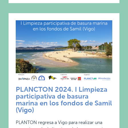
PLANCTON 2024. I Limpieza
participativa de basura
marina en los fondos de Samil
(Vigo)
PLANTON regresa a Vigo para realizar una