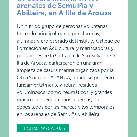
arenales de Semuíña y
Abilleira, en A Illa de Arousa
Un nutrido grupo de personas voluntarias
formado principalmente por alumnas,
alumnos y profesorado del Instituto Gallego de
Formación en Acuicultura, y mariscadoras y
pescadores de la Cofradía de San Xulián de A
Illa de Arousa, participaron en una gran
limpieza de basura marina organizada por la
Obra Social de ABANCA, donde se procedió
fundamentalmente a retirar residuos
voluminosos, como neumáticos, y grandes
marañas de redes, cabos, cuerdas, etc.,
depositados por las mareas y los temporales
en los arenales de Semuiña y Abilleira.
FECHAS: 14/02/2025