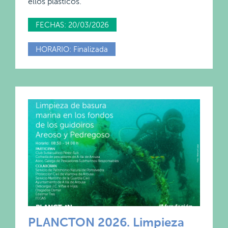
ellos plásticos.
FECHAS: 20/03/2026
HORARIO: Finalizada
PLANCTON 2026. Limpieza