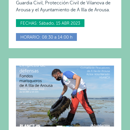
Guardia Civil, Protección Civil de Vilanova de
Arousa y el Ayuntamiento de A Illa de Arousa.
FECHAS: Sábado, 15 ABR 2023
HORARIO: 08:30 a 14:00 h