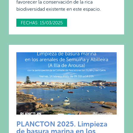
favorecer la conservación de la rica
biodiversidad existente en este espacio.
FECHAS: 15/03/2025
PLANCTON 2025. Limpieza
de basura marina en los