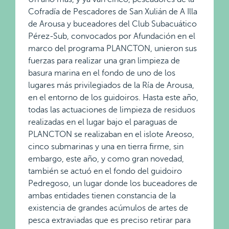
Cofradía de Pescadores de San Xulián de A Illa
de Arousa y buceadores del Club Subacuático
Pérez-Sub, convocados por Afundación en el
marco del programa PLANCTON, unieron sus
fuerzas para realizar una gran limpieza de
basura marina en el fondo de uno de los
lugares más privilegiados de la Ría de Arousa,
en el entorno de los guidoiros. Hasta este año,
todas las actuaciones de limpieza de residuos
realizadas en el lugar bajo el paraguas de
PLANCTON se realizaban en el islote Areoso,
cinco submarinas y una en tierra firme, sin
embargo, este año, y como gran novedad,
también se actuó en el fondo del guidoiro
Pedregoso, un lugar donde los buceadores de
ambas entidades tienen constancia de la
existencia de grandes acúmulos de artes de
pesca extraviadas que es preciso retirar para