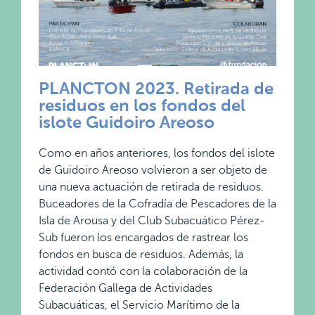
PLANCTON 2023. Retirada de
residuos en los fondos del
islote Guidoiro Areoso
Como en años anteriores, los fondos del islote
de Guidoiro Areoso volvieron a ser objeto de
una nueva actuación de retirada de residuos.
Buceadores de la Cofradía de Pescadores de la
Isla de Arousa y del Club Subacuático Pérez-
Sub fueron los encargados de rastrear los
fondos en busca de residuos. Además, la
actividad contó con la colaboración de la
Federación Gallega de Actividades
Subacuáticas, el Servicio Marítimo de la