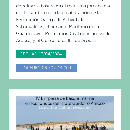
de retirar la basura en el mar. Una jornada que
contó también con la colaboración de la
Federación Galega de Actividades
Subacuáticas, el Servicio Marítimo de la
Guardia Civil, Protección Civil de Vilanova de
Arousa, y el Concello da Illa de Arousa.
FECHAS: 13/04/2024
HORARIO: 08:30 a 14:00 h