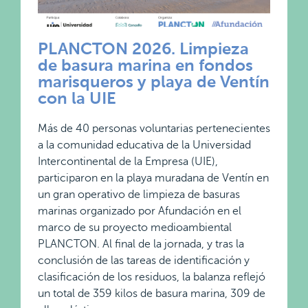
PLANCTON 2026. Limpieza
de basura marina en fondos
marisqueros y playa de Ventín
con la UIE
Más de 40 personas voluntarias pertenecientes
a la comunidad educativa de la Universidad
Intercontinental de la Empresa (UIE),
participaron en la playa muradana de Ventín en
un gran operativo de limpieza de basuras
marinas organizado por Afundación en el
marco de su proyecto medioambiental
PLANCTON. Al final de la jornada, y tras la
conclusión de las tareas de identificación y
clasificación de los residuos, la balanza reflejó
un total de 359 kilos de basura marina, 309 de