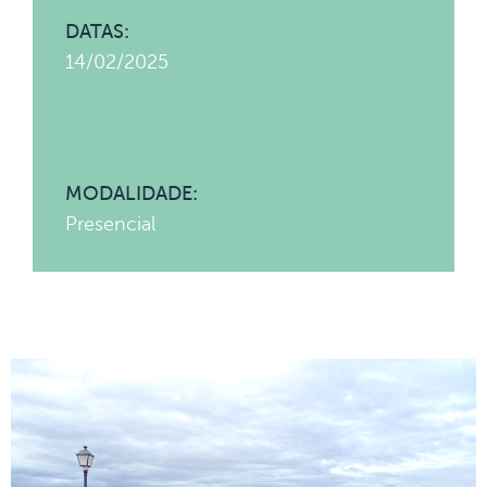
DATAS:
14/02/2025
MODALIDADE:
Presencial