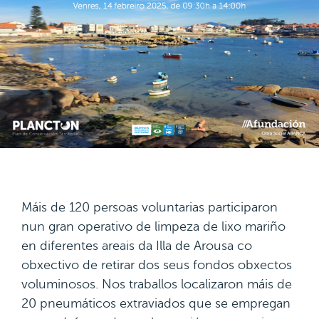
Máis de 120 persoas voluntarias participaron
nun gran operativo de limpeza de lixo mariño
en diferentes areais da Illa de Arousa co
obxectivo de retirar dos seus fondos obxectos
voluminosos. Nos traballos localizaron máis de
20 pneumáticos extraviados que se empregan