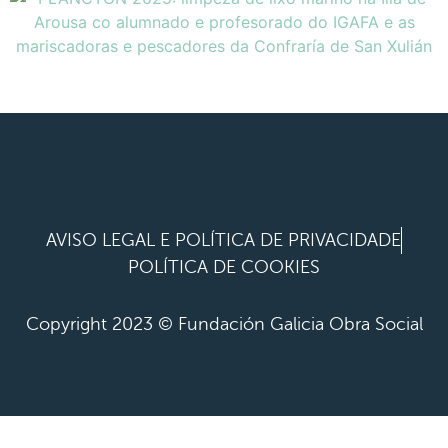
AVISO LEGAL E POLÍTICA DE PRIVACIDADE
POLÍTICA DE COOKIES
Copyright 2023 © Fundación Galicia Obra Social