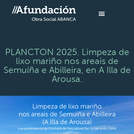
PLANCTON 2025. Limpeza de
lixo mariño nos areais de
Semuíña e Abilleira, en A Illa de
Arousa.