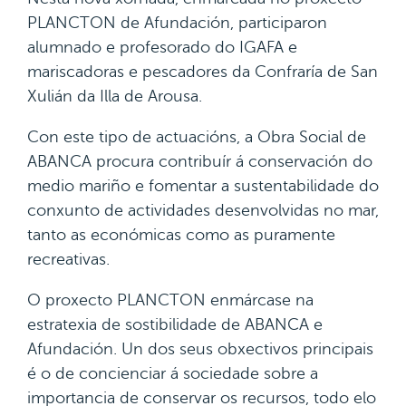
PLANCTON de Afundación, participaron
alumnado e profesorado do IGAFA e
mariscadoras e pescadores da Confraría de San
Xulián da Illa de Arousa.
Con este tipo de actuacións, a Obra Social de
ABANCA procura contribuír á conservación do
medio mariño e fomentar a sustentabilidade do
conxunto de actividades desenvolvidas no mar,
tanto as económicas como as puramente
recreativas.
O proxecto PLANCTON enmárcase na
estratexia de sostibilidade de ABANCA e
Afundación. Un dos seus obxectivos principais
é o de concienciar á sociedade sobre a
importancia de conservar os recursos, todo elo