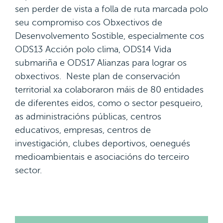
sen perder de vista a folla de ruta marcada polo
seu compromiso cos Obxectivos de
Desenvolvemento Sostible, especialmente cos
ODS13 Acción polo clima, ODS14 Vida
submariña e ODS17 Alianzas para lograr os
obxectivos. Neste plan de conservación
territorial xa colaboraron máis de 80 entidades
de diferentes eidos, como o sector pesqueiro,
as administracións públicas, centros
educativos, empresas, centros de
investigación, clubes deportivos, oenegués
medioambientais e asociacións do terceiro
sector.