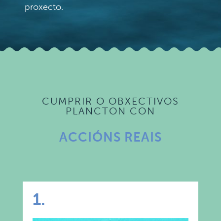
proxecto.
CUMPRIR O OBXECTIVOS
PLANCTON CON
ACCIÓNS REAIS
1.