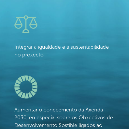
Integrar a igualdade e a sustentabilidade
no proxecto.
Aumentar o coñecemento da Axenda
2030, en especial sobre os Obxectivos de
Desenvolvemento Sostible ligados ao