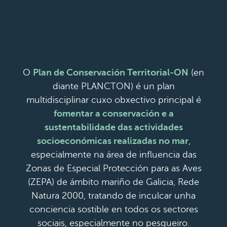
O
Plan de Conservación Territorial-ON
(en
diante PLANCTON) é un plan
multidisciplinar cuxo obxectivo principal é
fomentar a conservación e a
sustentabilidade das actividades
socioeconómicas realizadas no mar
,
especialmente na área de influencia das
Zonas de Especial Protección para as Aves
(ZEPA) de ámbito mariño de Galicia, Rede
Natura 2000, tratando de inculcar unha
conciencia sostible en todos os sectores
sociais, especialmente no pesqueiro.