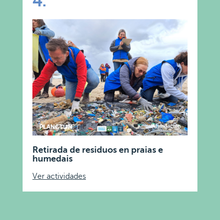
4.
Retirada de residuos en praias e
humedais
Ver actividades