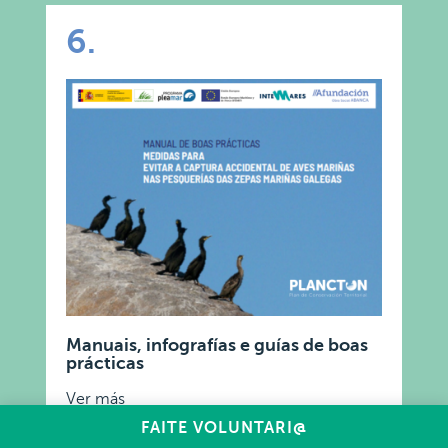
6.
Manuais, infografías e guías de boas
prácticas
Ver más
FAITE VOLUNTARI@