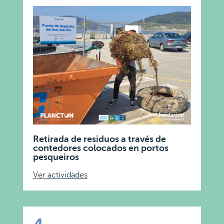
Retirada de residuos a través de
contedores colocados en portos
pesqueiros
Ver actividades