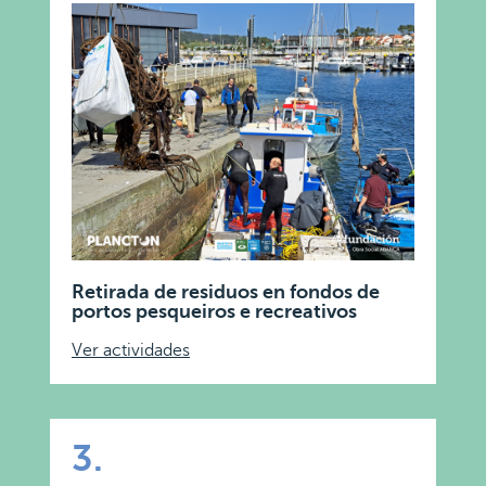
Retirada de residuos en fondos de
portos pesqueiros e recreativos
Ver actividades
3.