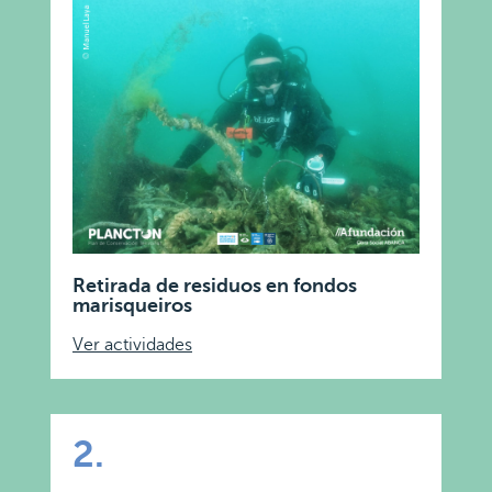
Retirada de residuos en fondos
marisqueiros
Ver actividades
2.