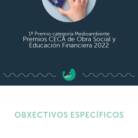
1º Premio categoría Medioambiente
Premios CECA de Obra Social y
Educación Financiera 2022
PLANCTON
OBXECTIVOS ESPECÍFICOS