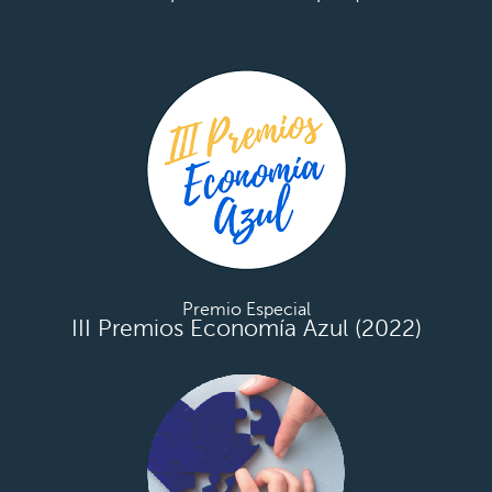
Premio Especial
III Premios Economía Azul (2022)