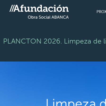
PRO
PLANCTON 2026. Limpeza de lix