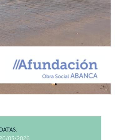
DATAS:
20/03/2026