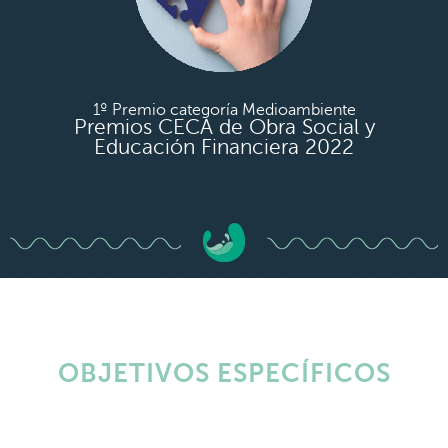
1º Premio categoría Medioambiente
Premios CECA de Obra Social y
Educación Financiera 2022
PLANCTON
OBJETIVOS ESPECÍFICOS