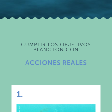
CUMPLIR LOS OBJETIVOS
PLANCTON CON
ACCIONES REALES
1.