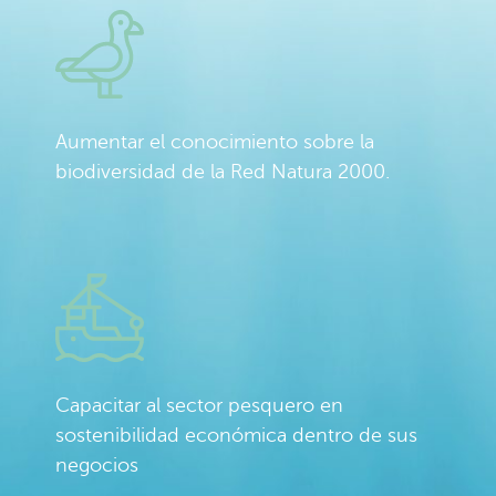
Aumentar el conocimiento sobre la
biodiversidad de la Red Natura 2000.
Capacitar al sector pesquero en
sostenibilidad económica dentro de sus
negocios