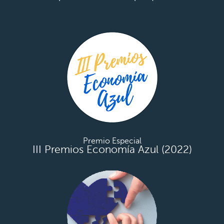
Premio Especial
III Premios Economía Azul (2022)