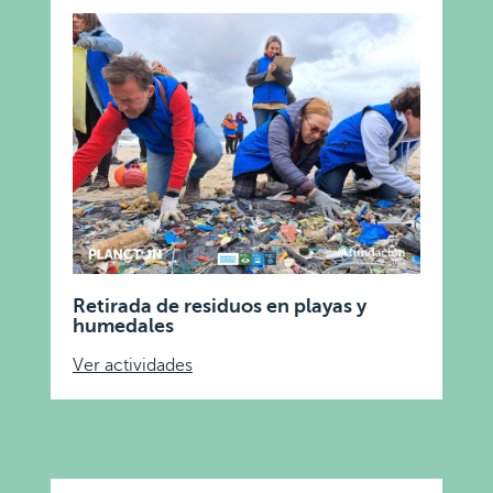
Retirada de residuos en playas y
humedales
Ver actividades