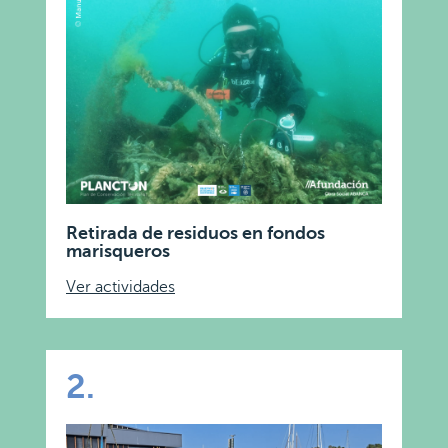
Retirada de residuos en fondos
marisqueros
Ver actividades
2.