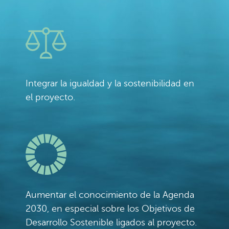
Integrar la igualdad y la sostenibilidad en
el proyecto.
Aumentar el conocimiento de la Agenda
2030, en especial sobre los Objetivos de
Desarrollo Sostenible ligados al proyecto.