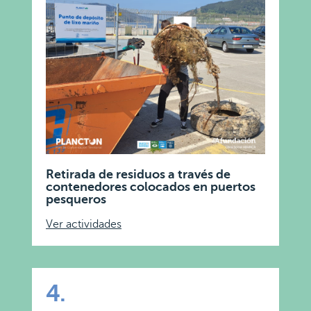
Retirada de residuos a través de
contenedores colocados en puertos
pesqueros
Ver actividades
4.