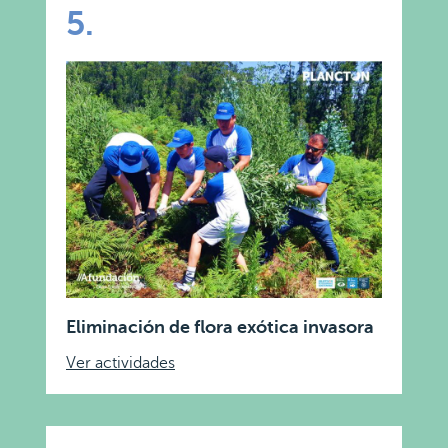
5.
Eliminación de flora exótica invasora
Ver actividades