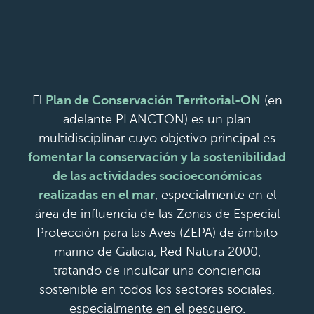
El
Plan de Conservación Territorial-ON
(en
adelante PLANCTON) es un plan
multidisciplinar cuyo objetivo principal es
fomentar la conservación y la sostenibilidad
de las actividades socioeconómicas
realizadas en el mar
, especialmente en el
área de influencia de las Zonas de Especial
Protección para las Aves (ZEPA) de ámbito
marino de Galicia, Red Natura 2000,
tratando de inculcar una conciencia
sostenible en todos los sectores sociales,
especialmente en el pesquero.