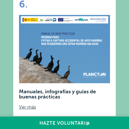
6.
Manuales, infografías y guías de
buenas prácticas
Ver más
HAZTE VOLUNTARI@