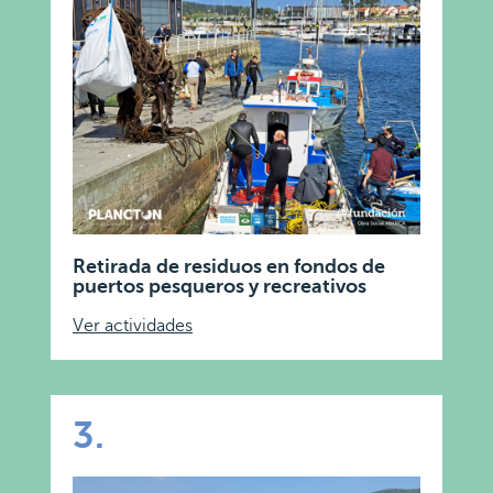
Retirada de residuos en fondos de
puertos pesqueros y recreativos
Ver actividades
3.