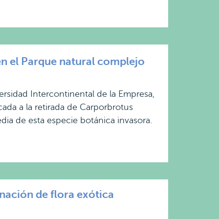
 el Parque natural complejo
ersidad Intercontinental de la Empresa,
ada a la retirada de Carporbrotus
dia de esta especie botánica invasora.
ación de flora exótica