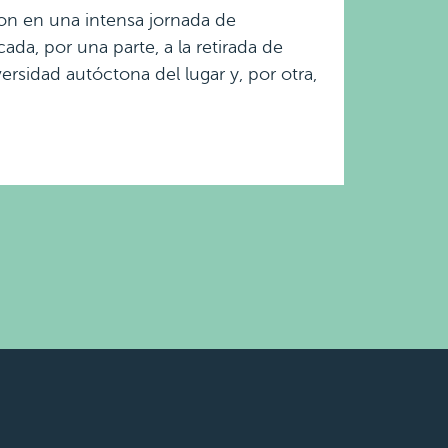
on en una intensa jornada de
ada, por una parte, a la retirada de
ersidad autóctona del lugar y, por otra,