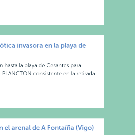
ica invasora en la playa de
 hasta la playa de Cesantes para
de PLANCTON consistente en la retirada
el arenal de A Fontaíña (Vigo)