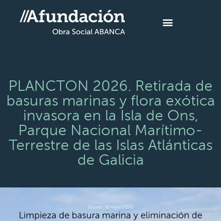
PLANCTON 2026. Retirada de
basuras marinas y flora exótica
invasora en la Isla de Ons,
Parque Nacional Marítimo-
Terrestre de las Islas Atlánticas
de Galicia