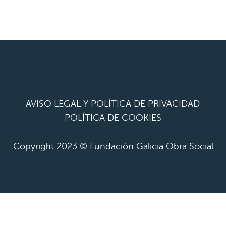
AVISO LEGAL Y POLÍTICA DE PRIVACIDAD
POLÍTICA DE COOKIES
Copyright 2023 © Fundación Galicia Obra Social