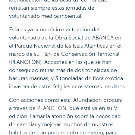
rematan siempre estas jornadas de
voluntariado medioambiental.
Esta es ya la undécima actuación del
voluntariado de la Obra Social de ABANCA en
el Parque Nacional de las Islas Atlánticas en el
marco de su Plan de Conservación Territorial
(PLANCTON). Acciones en las que se han
conseguido retirar más de dos toneladas de
basuras marinas, y 3 toneladas de flora exótica
invasora de estos frágiles ecosistemas insulares.
Con acciones como esta, Afundación procura
a través de PLANCTON, que está ya en su VI
edición, llamar la atención sobre la necesidad
de cambiar y mejorar muchos de nuestros
hábitos de comportamiento en medio, para