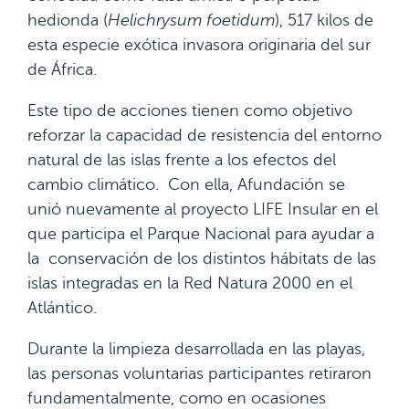
hedionda (
Helichrysum foetidum
), 517 kilos de
esta especie exótica invasora originaria del sur
de África.
Este tipo de acciones tienen como objetivo
reforzar la capacidad de resistencia del entorno
natural de las islas frente a los efectos del
cambio climático. Con ella, Afundación se
unió nuevamente al proyecto LIFE Insular en el
que participa el Parque Nacional para ayudar a
la conservación de los distintos hábitats de las
islas integradas en la Red Natura 2000 en el
Atlántico.
Durante la limpieza desarrollada en las playas,
las personas voluntarias participantes retiraron
fundamentalmente, como en ocasiones