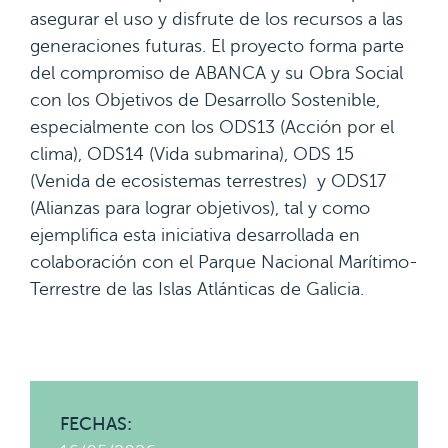
asegurar el uso y disfrute de los recursos a las
generaciones futuras. El proyecto forma parte
del compromiso de ABANCA y su Obra Social
con los Objetivos de Desarrollo Sostenible,
especialmente con los ODS13 (Acción por el
clima), ODS14 (Vida submarina), ODS 15
(Venida de ecosistemas terrestres) y ODS17
(Alianzas para lograr objetivos), tal y como
ejemplifica esta iniciativa desarrollada en
colaboración con el Parque Nacional Marítimo-
Terrestre de las Islas Atlánticas de Galicia.
FECHAS: