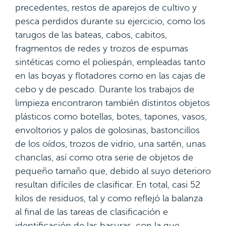
precedentes, restos de aparejos de cultivo y
pesca perdidos durante su ejercicio, como los
tarugos de las bateas, cabos, cabitos,
fragmentos de redes y trozos de espumas
sintéticas como el poliespán, empleadas tanto
en las boyas y flotadores como en las cajas de
cebo y de pescado. Durante los trabajos de
limpieza encontraron también distintos objetos
plásticos como botellas, botes, tapones, vasos,
envoltorios y palos de golosinas, bastoncillos
de los oídos, trozos de vidrio, una sartén, unas
chanclas, así como otra serie de objetos de
pequeño tamaño que, debido al suyo deterioro
resultan difíciles de clasificar. En total, casi 52
kilos de residuos, tal y como reflejó la balanza
al final de las tareas de clasificación e
identificación de las basuras, con la que