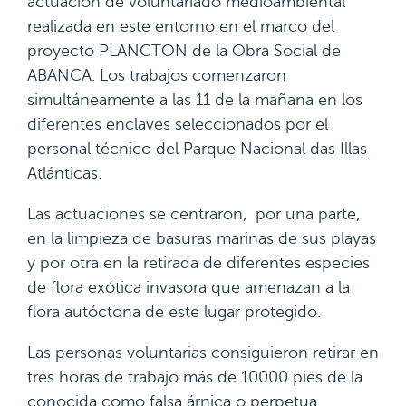
actuación de voluntariado medioambiental
realizada en este entorno en el marco del
proyecto PLANCTON de la Obra Social de
ABANCA. Los trabajos comenzaron
simultáneamente a las 11 de la mañana en los
diferentes enclaves seleccionados por el
personal técnico del Parque Nacional das Illas
Atlánticas.
Las actuaciones se centraron, por una parte,
en la limpieza de basuras marinas de sus playas
y por otra en la retirada de diferentes especies
de flora exótica invasora que amenazan a la
flora autóctona de este lugar protegido.
Las personas voluntarias consiguieron retirar en
tres horas de trabajo más de 10000 pies de la
conocida como falsa árnica o perpetua