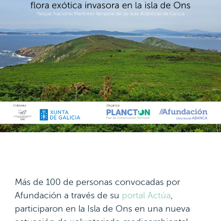
Más de 100 de personas convocadas por
Afundación a través de su
portal Actúa
,
participaron en la Isla de Ons en una nueva