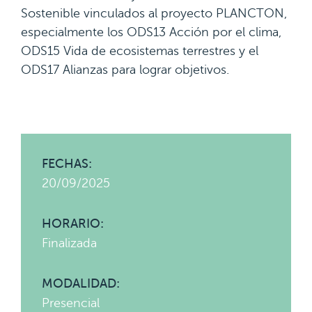
Sostenible vinculados al proyecto PLANCTON,
especialmente los ODS13 Acción por el clima,
ODS15 Vida de ecosistemas terrestres y el
ODS17 Alianzas para lograr objetivos.
FECHAS:
20/09/2025
HORARIO:
Finalizada
MODALIDAD:
Presencial