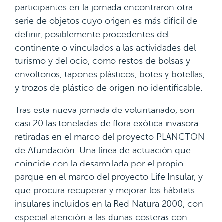
participantes en la jornada encontraron otra
serie de objetos cuyo origen es más difícil de
definir, posiblemente procedentes del
continente o vinculados a las actividades del
turismo y del ocio, como restos de bolsas y
envoltorios, tapones plásticos, botes y botellas,
y trozos de plástico de origen no identificable.
Tras esta nueva jornada de voluntariado, son
casi 20 las toneladas de flora exótica invasora
retiradas en el marco del proyecto PLANCTON
de Afundación. Una línea de actuación que
coincide con la desarrollada por el propio
parque en el marco del proyecto Life Insular, y
que procura recuperar y mejorar los hábitats
insulares incluidos en la Red Natura 2000, con
especial atención a las dunas costeras con