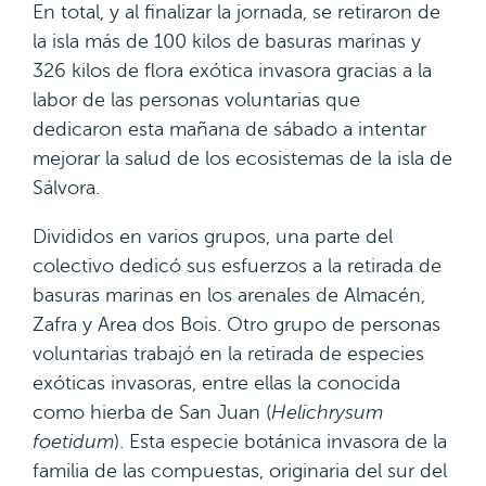
En total, y al finalizar la jornada, se retiraron de
la isla más de 100 kilos de basuras marinas y
326 kilos de flora exótica invasora gracias a la
labor de las personas voluntarias que
dedicaron esta mañana de sábado a intentar
mejorar la salud de los ecosistemas de la isla de
Sálvora.
Divididos en varios grupos, una parte del
colectivo dedicó sus esfuerzos a la retirada de
basuras marinas en los arenales de Almacén,
Zafra y Area dos Bois. Otro grupo de personas
voluntarias trabajó en la retirada de especies
exóticas invasoras, entre ellas la conocida
como hierba de San Juan (
Helichrysum
foetidum
). Esta especie botánica invasora de la
familia de las compuestas, originaria del sur del