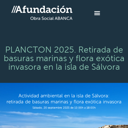
PLANCTON 2025. Retirada de
basuras marinas y flora exótica
invasora en la isla de Sálvora