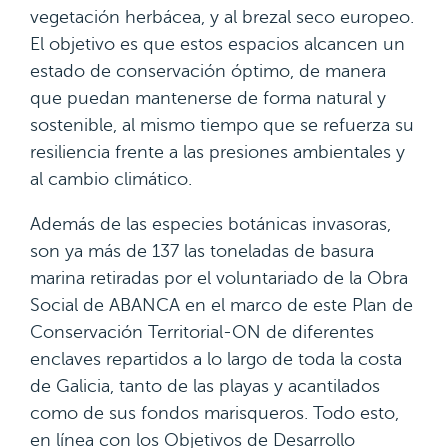
vegetación herbácea, y al brezal seco europeo.
El objetivo es que estos espacios alcancen un
estado de conservación óptimo, de manera
que puedan mantenerse de forma natural y
sostenible, al mismo tiempo que se refuerza su
resiliencia frente a las presiones ambientales y
al cambio climático.
Además de las especies botánicas invasoras,
son ya más de 137 las toneladas de basura
marina retiradas por el voluntariado de la Obra
Social de ABANCA en el marco de este Plan de
Conservación Territorial-ON de diferentes
enclaves repartidos a lo largo de toda la costa
de Galicia, tanto de las playas y acantilados
como de sus fondos marisqueros. Todo esto,
en línea con los Objetivos de Desarrollo