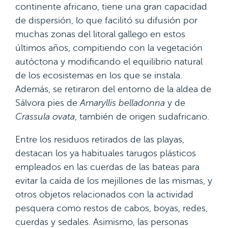
continente africano, tiene una gran capacidad
de dispersión, lo que facilitó su difusión por
muchas zonas del litoral gallego en estos
últimos años, compitiendo con la vegetación
autóctona y modificando el equilibrio natural
de los ecosistemas en los que se instala.
Además, se retiraron del entorno de la aldea de
Sálvora pies de
Amaryllis belladonna
y de
Crassula ovata
, también de origen sudafricano.
Entre los residuos retirados de las playas,
destacan los ya habituales tarugos plásticos
empleados en las cuerdas de las bateas para
evitar la caída de los mejillones de las mismas, y
otros objetos relacionados con la actividad
pesquera como restos de cabos, boyas, redes,
cuerdas y sedales. Asimismo, las personas