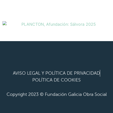
AVISO LEGAL Y POLÍTICA DE PRIVACIDAD
POLÍTICA DE COOKIES
Copyright 2023 © Fundación Galicia Obra Social