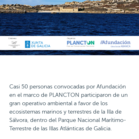
Casi 50 personas convocadas por Afundación
en el marco de PLANCTON participaron de un
gran operativo ambiental a favor de los
ecosistemas marinos y terrestres de la Illa de
Sálvora, dentro del Parque Nacional Marítimo-
Terrestre de las Illas Atlánticas de Galicia.