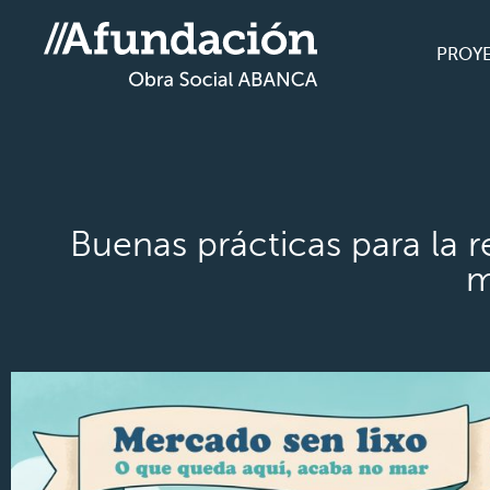
PROY
Buenas prácticas para la
m