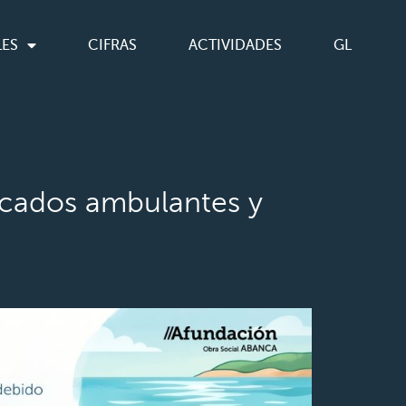
LES
CIFRAS
ACTIVIDADES
GL
rcados ambulantes y