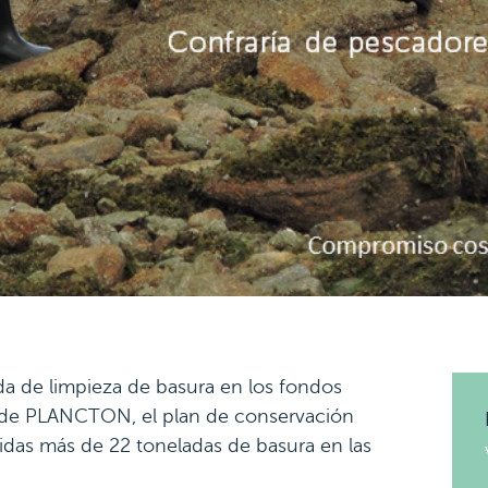
da de limpieza de basura en los fondos
de PLANCTON, el plan de conservación
ogidas más de 22 toneladas de basura en las