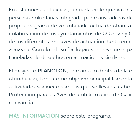
En esta nueva actuación, la cuarta en lo que va de
personas voluntarias integrado por mariscadoras de
propio programa de voluntariado Actúa de Abanca
colaboración de los ayuntamientos de O Grove y Ca
de los diferentes enclaves de actuación, tanto en e
zonas de Correlo e Insuíña, lugares en los que el 
toneladas de desechos en actuaciones similares.
El proyecto
PLANCTON
, enmarcado dentro de la e
Afundación, tiene como objetivo principal fomentar 
actividades socioeconómicas que se llevan a cabo
Protección para las Aves de ámbito marino de Galic
relevancia.
MÁS INFORMACIÓN
sobre este programa.