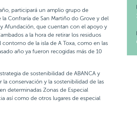
 año, participará un amplio grupo de
 la Confraría de San Martiño do Grove y del
 y Afundación, que cuentan con el apoyo y
mbados a la hora de retirar los residuos
l contorno de la isla de A Toxa, como en las
pasado año ya fueron recogidas más de 10
strategia de sostenibilidad de ABANCA y
la conservación y la sostenibilidad de las
 en determinadas Zonas de Especial
ia así como de otros lugares de especial