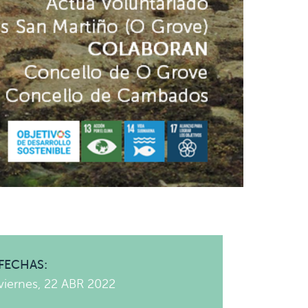
FECHAS:
viernes, 22 ABR 2022