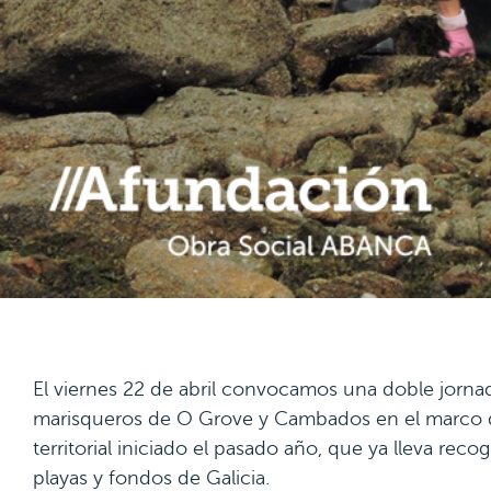
El viernes 22 de abril convocamos una doble jorna
marisqueros de O Grove y Cambados en el marco 
territorial iniciado el pasado año, que ya lleva rec
playas y fondos de Galicia.