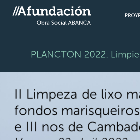
PROY
PLANCTON 2022. Limpiez