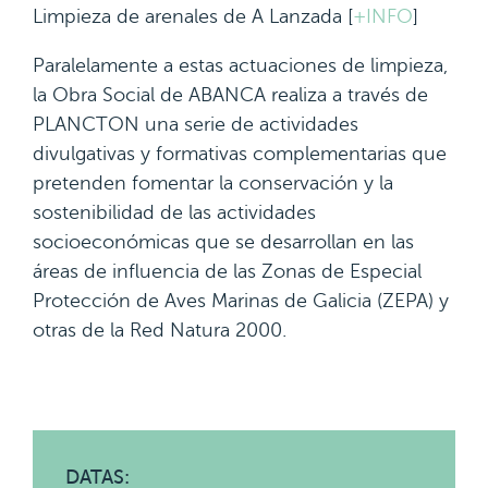
Limpieza de arenales de A Lanzada [
+INFO
]
Paralelamente a estas actuaciones de limpieza,
la Obra Social de ABANCA realiza a través de
PLANCTON una serie de actividades
divulgativas y formativas complementarias que
pretenden fomentar la conservación y la
sostenibilidad de las actividades
socioeconómicas que se desarrollan en las
áreas de influencia de las Zonas de Especial
Protección de Aves Marinas de Galicia (ZEPA) y
otras de la Red Natura 2000.
DATAS: