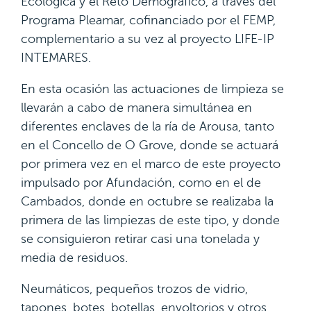
Ecológica y el Reto Demográfico, a través del
Programa Pleamar, cofinanciado por el FEMP,
complementario a su vez al proyecto LIFE-IP
INTEMARES.
En esta ocasión las actuaciones de limpieza se
llevarán a cabo de manera simultánea en
diferentes enclaves de la ría de Arousa, tanto
en el Concello de O Grove, donde se actuará
por primera vez en el marco de este proyecto
impulsado por Afundación, como en el de
Cambados, donde en octubre se realizaba la
primera de las limpiezas de este tipo, y donde
se consiguieron retirar casi una tonelada y
media de residuos.
Neumáticos, pequeños trozos de vidrio,
tapones, botes, botellas, envoltorios y otros