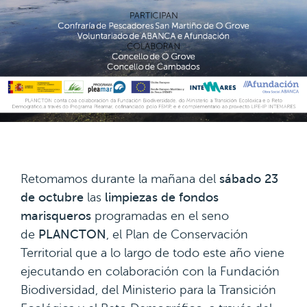
Retomamos durante la mañana del
sábado 23
de octubre
las
limpiezas de fondos
marisqueros
programadas en el seno
de
PLANCTON
, el Plan de Conservación
Territorial que a lo largo de todo este año viene
ejecutando en colaboración con la Fundación
Biodiversidad, del Ministerio para la Transición