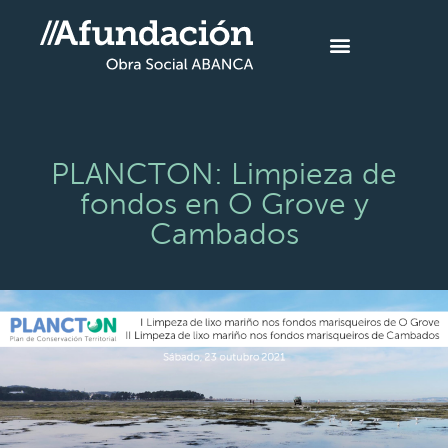
PLANCTON: Limpieza de
fondos en O Grove y
Cambados