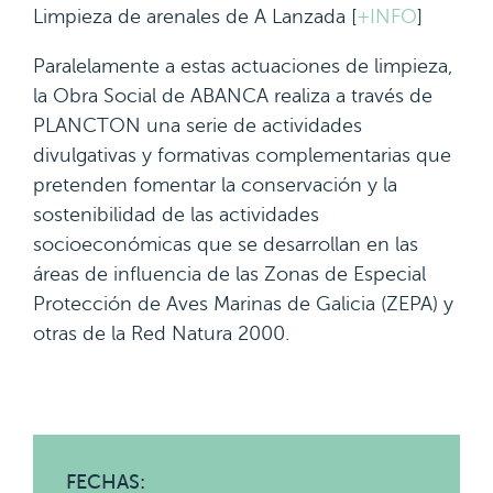
Limpieza de arenales de A Lanzada [
+INFO
]
Paralelamente a estas actuaciones de limpieza,
la Obra Social de ABANCA realiza a través de
PLANCTON una serie de actividades
divulgativas y formativas complementarias que
pretenden fomentar la conservación y la
sostenibilidad de las actividades
socioeconómicas que se desarrollan en las
áreas de influencia de las Zonas de Especial
Protección de Aves Marinas de Galicia (ZEPA) y
otras de la Red Natura 2000.
FECHAS: