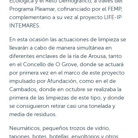
Ecológica y el Reto Demográfico, a través del
Programa Pleamar, cofinanciado por el FEMP,
complementario a su vez al proyecto LIFE-IP
INTEMARES.
En esta ocasión las actuaciones de limpieza se
llevarán a cabo de manera simultánea en
diferentes enclaves de la ría de Arousa, tanto
en el Concello de O Grove, donde se actuará
por primera vez en el marco de este proyecto
impulsado por Afundación, como en el de
Cambados, donde en octubre se realizaba la
primera de las limpiezas de este tipo, y donde
se consiguieron retirar casi una tonelada y
media de residuos.
Neumáticos, pequeños trozos de vidrio,
tapones, botes, botellas, envoltorios y otros