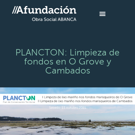
PLANCTON: Limpieza de
fondos en O Grove y
Cambados