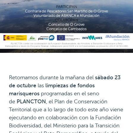
Retomamos durante la mañana del
sábado 23
de octubre
las
limpiezas de fondos
marisqueros
programadas en el seno
de
PLANCTON
, el Plan de Conservación
Territorial que a lo largo de todo este año viene
ejecutando en colaboración con la Fundación
Biodiversidad, del Ministerio para la Transición