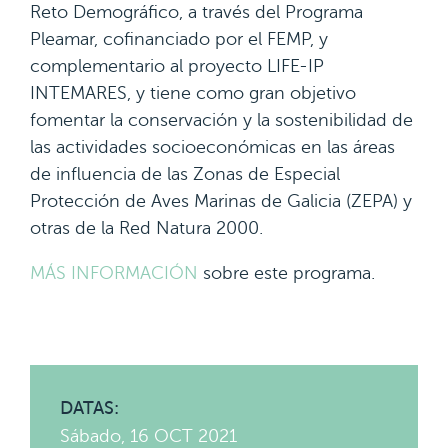
Reto Demográfico, a través del Programa
Pleamar, cofinanciado por el FEMP, y
complementario al proyecto LIFE-IP
INTEMARES, y tiene como gran objetivo
fomentar la conservación y la sostenibilidad de
las actividades socioeconómicas en las áreas
de influencia de las Zonas de Especial
Protección de Aves Marinas de Galicia (ZEPA) y
otras de la Red Natura 2000.
MÁS INFORMACIÓN
sobre este programa.
DATAS:
Sábado, 16 OCT 2021