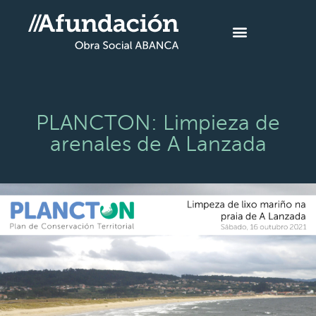
PLANCTON: Limpieza de
arenales de A Lanzada