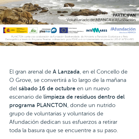
El gran arenal de
A Lanzada
, en el Concello de
O Grove, se convertirá a lo largo de la mañana
del
sábado 16 de octubre
en un nuevo
escenario de
limpieza de residuos dentro del
programa PLANCTON
, donde un nutrido
grupo de voluntarias y voluntarios de
Afundación dedican sus esfuerzos a retirar
toda la basura que se encuentre a su paso.