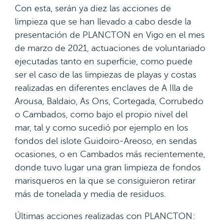
Con esta, serán ya diez las acciones de
limpieza que se han llevado a cabo desde la
presentación de PLANCTON en Vigo en el mes
de marzo de 2021, actuaciones de voluntariado
ejecutadas tanto en superficie, como puede
ser el caso de las limpiezas de playas y costas
realizadas en diferentes enclaves de A Illa de
Arousa, Baldaio, As Ons, Cortegada, Corrubedo
o Cambados, como bajo el propio nivel del
mar, tal y como sucedió por ejemplo en los
fondos del islote Guidoiro-Areoso, en sendas
ocasiones, o en Cambados más recientemente,
donde tuvo lugar una gran limpieza de fondos
marisqueros en la que se consiguieron retirar
más de tonelada y media de residuos.
Últimas acciones realizadas con PLANCTON: