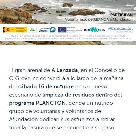
El gran arenal de
A Lanzada
, en el Concello de
O Grove, se convertirá a lo largo de la mañana
del
sábado 16 de octubre
en un nuevo
escenario de
limpieza de residuos dentro del
programa PLANCTON
, donde un nutrido
grupo de voluntarias y voluntarios de
Afundación dedican sus esfuerzos a retirar
toda la basura que se encuentre a su paso.