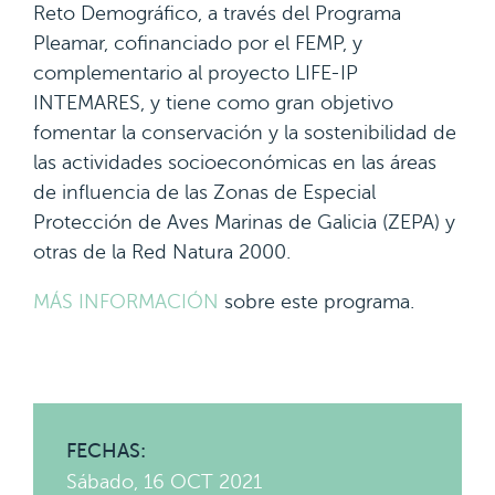
Reto Demográfico, a través del Programa
Pleamar, cofinanciado por el FEMP, y
complementario al proyecto LIFE-IP
INTEMARES, y tiene como gran objetivo
fomentar la conservación y la sostenibilidad de
las actividades socioeconómicas en las áreas
de influencia de las Zonas de Especial
Protección de Aves Marinas de Galicia (ZEPA) y
otras de la Red Natura 2000.
MÁS INFORMACIÓN
sobre este programa.
FECHAS:
Sábado, 16 OCT 2021