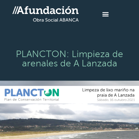
PLANCTON: Limpieza de
arenales de A Lanzada