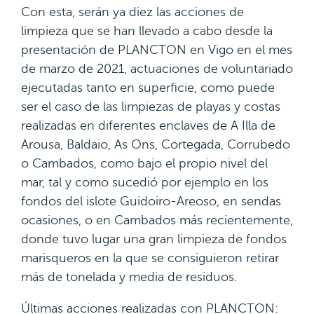
Con esta, serán ya diez las acciones de
limpieza que se han llevado a cabo desde la
presentación de PLANCTON en Vigo en el mes
de marzo de 2021, actuaciones de voluntariado
ejecutadas tanto en superficie, como puede
ser el caso de las limpiezas de playas y costas
realizadas en diferentes enclaves de A Illa de
Arousa, Baldaio, As Ons, Cortegada, Corrubedo
o Cambados, como bajo el propio nivel del
mar, tal y como sucedió por ejemplo en los
fondos del islote Guidoiro-Areoso, en sendas
ocasiones, o en Cambados más recientemente,
donde tuvo lugar una gran limpieza de fondos
marisqueros en la que se consiguieron retirar
más de tonelada y media de residuos.
Últimas acciones realizadas con PLANCTON: