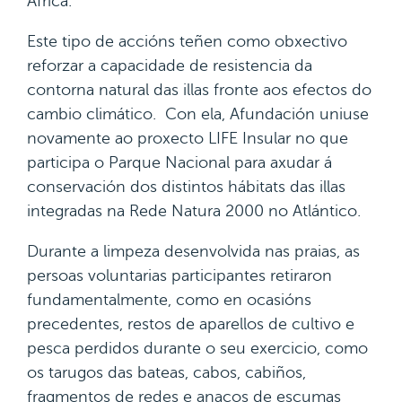
África.
Este tipo de accións teñen como obxectivo
reforzar a capacidade de resistencia da
contorna natural das illas fronte aos efectos do
cambio climático. Con ela, Afundación uniuse
novamente ao proxecto LIFE Insular no que
participa o Parque Nacional para axudar á
conservación dos distintos hábitats das illas
integradas na Rede Natura 2000 no Atlántico.
Durante a limpeza desenvolvida nas praias, as
persoas voluntarias participantes retiraron
fundamentalmente, como en ocasións
precedentes, restos de aparellos de cultivo e
pesca perdidos durante o seu exercicio, como
os tarugos das bateas, cabos, cabiños,
fragmentos de redes e anacos de escumas