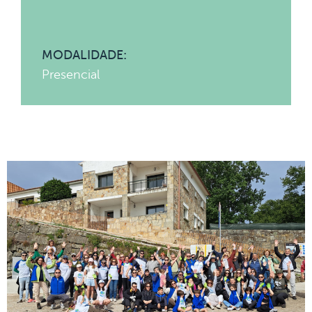
MODALIDADE:
Presencial