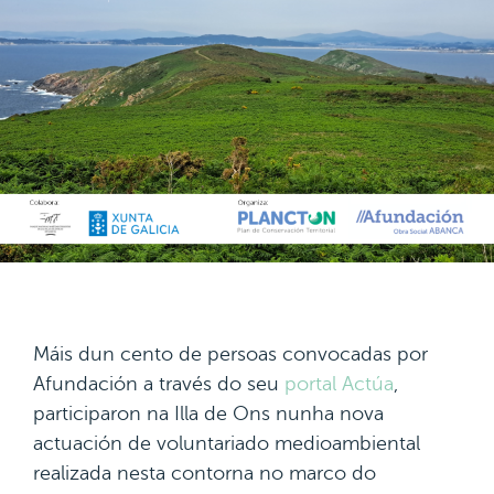
Máis dun cento de persoas convocadas por
Afundación a través do seu
portal Actúa
,
participaron na Illa de Ons nunha nova
actuación de voluntariado medioambiental
realizada nesta contorna no marco do