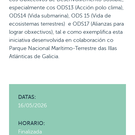
especialmente cos ODS13 (Acción polo clima),
ODS14 (Vida submarina), ODS 15 (Vida de
ecosistemas terrestres) e ODS17 (Alianzas para
lograr obxectivos), tal e como exemplifica esta
iniciativa desenvolvida en colaboración co
Parque Nacional Marítimo-Terrestre das Illas
Atlánticas de Galicia.
DATAS:
16/05/2026
HORARIO:
Finalizada