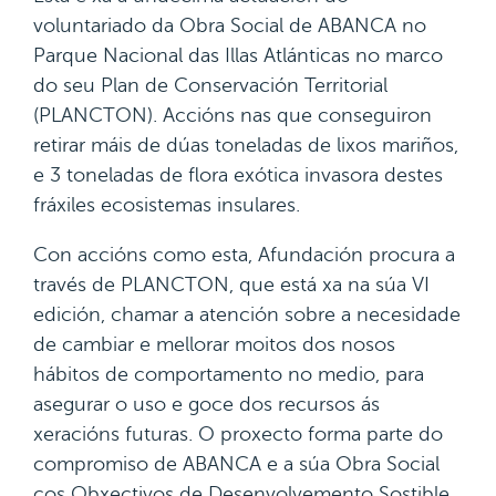
voluntariado da Obra Social de ABANCA no
Parque Nacional das Illas Atlánticas no marco
do seu Plan de Conservación Territorial
(PLANCTON). Accións nas que conseguiron
retirar máis de dúas toneladas de lixos mariños,
e 3 toneladas de flora exótica invasora destes
fráxiles ecosistemas insulares.
Con accións como esta, Afundación procura a
través de PLANCTON, que está xa na súa VI
edición, chamar a atención sobre a necesidade
de cambiar e mellorar moitos dos nosos
hábitos de comportamento no medio, para
asegurar o uso e goce dos recursos ás
xeracións futuras. O proxecto forma parte do
compromiso de ABANCA e a súa Obra Social
cos Obxectivos de Desenvolvemento Sostible,