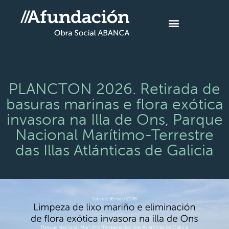
PLANCTON 2026. Retirada de
basuras marinas e flora exótica
invasora na Illa de Ons, Parque
Nacional Marítimo-Terrestre
das Illas Atlánticas de Galicia