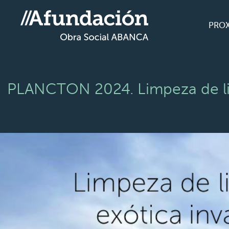
PRO
PLANCTON 2024. Limpeza de lixo