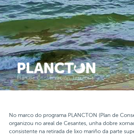
No marco do programa PLANCTON (Plan de Conserv
organizou no areal de Cesantes, unha dobre xorna
consistente na retirada de lixo mariño da parte supe