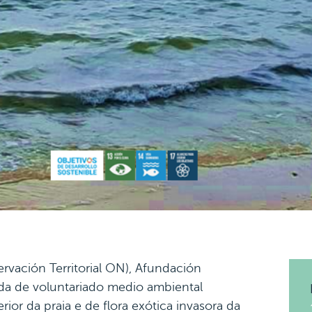
ación Territorial ON), Afundación
da de voluntariado medio ambiental
rior da praia e de flora exótica invasora da