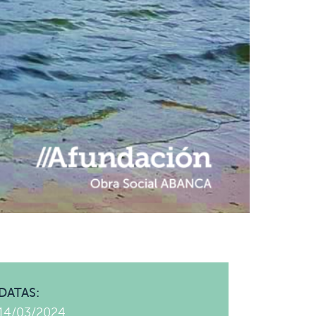
DATAS:
14/03/2024