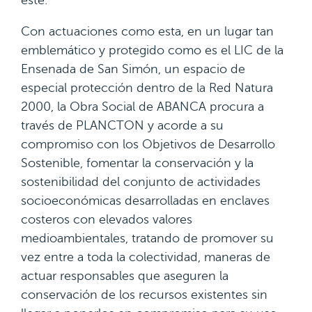
este.
Con actuaciones como esta, en un lugar tan
emblemático y protegido como es el LIC de la
Ensenada de San Simón, un espacio de
especial protección dentro de la Red Natura
2000, la Obra Social de ABANCA procura a
través de PLANCTON y acorde a su
compromiso con los Objetivos de Desarrollo
Sostenible, fomentar la conservación y la
sostenibilidad del conjunto de actividades
socioeconómicas desarrolladas en enclaves
costeros con elevados valores
medioambientales, tratando de promover su
vez entre a toda la colectividad, maneras de
actuar responsables que aseguren la
conservación de los recursos existentes sin