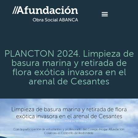
PLANCTON 2024. Limpieza de
basura marina y retirada de
flora exótica invasora en el
arenal de Cesantes