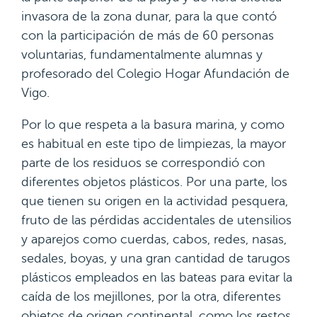
invasora de la zona dunar, para la que contó
con la participación de más de 60 personas
voluntarias, fundamentalmente alumnas y
profesorado del Colegio Hogar Afundación de
Vigo.
Por lo que respeta a la basura marina, y como
es habitual en este tipo de limpiezas, la mayor
parte de los residuos se correspondió con
diferentes objetos plásticos. Por una parte, los
que tienen su origen en la actividad pesquera,
fruto de las pérdidas accidentales de utensilios
y aparejos como cuerdas, cabos, redes, nasas,
sedales, boyas, y una gran cantidad de tarugos
plásticos empleados en las bateas para evitar la
caída de los mejillones, por la otra, diferentes
objetos de origen continental, como los restos