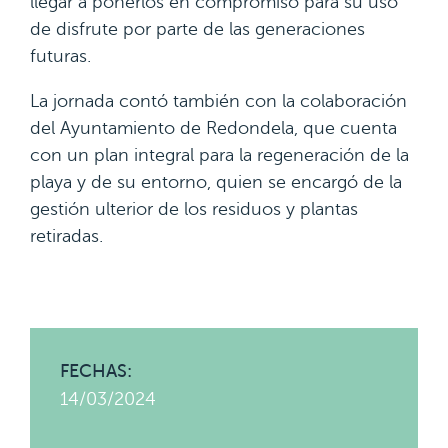
llegar a ponerlos en compromiso para su uso
de disfrute por parte de las generaciones
futuras.
La jornada contó también con la colaboración
del Ayuntamiento de Redondela, que cuenta
con un plan integral para la regeneración de la
playa y de su entorno, quien se encargó de la
gestión ulterior de los residuos y plantas
retiradas.
FECHAS:
14/03/2024