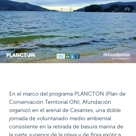
En el marco del programa PLANCTON (Plan de
Conservación Territorial ON), Afundación
organizó en el arenal de Cesantes, una doble
jornada de voluntariado medio ambiental
consistente en la retirada de basura marina de
la parte superior de la playa y de flora exótica