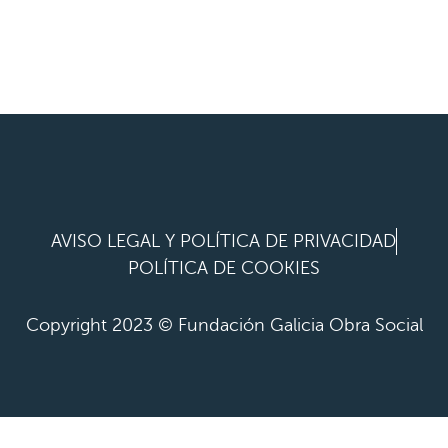
AVISO LEGAL Y POLÍTICA DE PRIVACIDAD
POLÍTICA DE COOKIES
Copyright 2023 © Fundación Galicia Obra Social