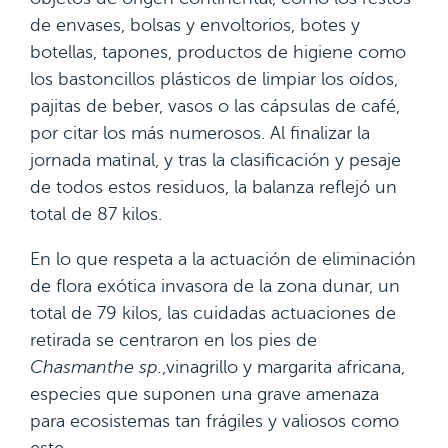
de envases, bolsas y envoltorios, botes y
botellas, tapones, productos de higiene como
los bastoncillos plásticos de limpiar los oídos,
pajitas de beber, vasos o las cápsulas de café,
por citar los más numerosos. Al finalizar la
jornada matinal, y tras la clasificación y pesaje
de todos estos residuos, la balanza reflejó un
total de 87 kilos.
En lo que respeta a la actuación de eliminación
de flora exótica invasora de la zona dunar, un
total de 79 kilos, las cuidadas actuaciones de
retirada se centraron en los pies de
Chasmanthe sp.
,vinagrillo y margarita africana,
especies que suponen una grave amenaza
para ecosistemas tan frágiles y valiosos como