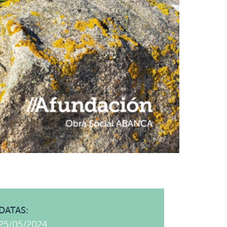
DATAS:
25/05/2024