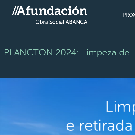
PRO
PLANCTON 2024: Limpeza de lixo