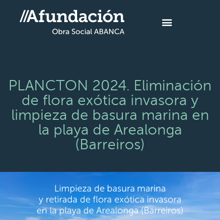
PLANCTON 2024. Eliminación
de flora exótica invasora y
limpieza de basura marina en
la playa de Arealonga
(Barreiros)