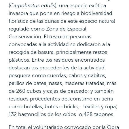
(
Carpobrotus edulis
), una especie exótica
invasora que pone en riesgo a biodiversidad
florística de las dunas de este espacio natural
regulado como Zona de Especial
Conservación. El resto de personas
convocadas a la actividad se dedicaron a la
recogida de basura, principalmente restos
plásticos. Entre los residuos encontrados
destacan los procedentes de la actividad
pesquera como cuerdas, cabos y cabitos,
palillos de batea, nasas, maderas tratadas, más
de 260 cubos y cajas de pescado; y también
residuos procedentes del consumo en tierra
como botellas, botes o bricks, textiles y ropa;
132 bastoncillos de los oídos o 428 tapones.
En total el voluntariado convocado por la Obra