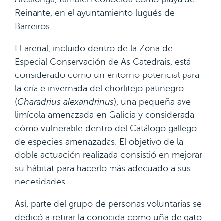
Reinante, en el ayuntamiento lugués de
Barreiros.
El arenal, incluido dentro de la Zona de
Especial Conservación de As Catedrais, está
considerado como un entorno potencial para
la cría e invernada del chorlitejo patinegro
(
Charadrius alexandrinus
), una pequeña ave
limícola amenazada en Galicia y considerada
cómo vulnerable dentro del Catálogo gallego
de especies amenazadas. El objetivo de la
doble actuación realizada consistió en mejorar
su hábitat para hacerlo más adecuado a sus
necesidades.
Así, parte del grupo de personas voluntarias se
dedicó a retirar la conocida como uña de gato