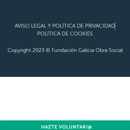
AVISO LEGAL Y POLÍTICA DE PRIVACIDAD
POLÍTICA DE COOKIES
Copyright 2023 © Fundación Galicia Obra Social
HAZTE VOLUNTARI@