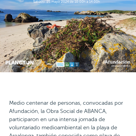
Medio centenar de personas, convocadas por
Afundación, la Obra Social de ABANCA,
participaron en una intensa jornada de
voluntariado medioambiental en la playa de
Arealonga, también conocida como playa de