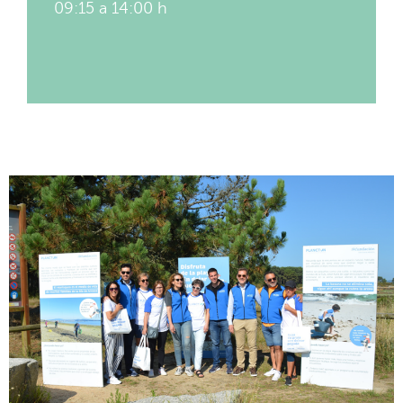
09:15 a 14:00 h