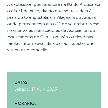
A exposición permanecerá na Illa de Arousa ata
o día 31 de xullo, día no que se trasladará á
praia de Compostela, en Vilagarcía de Arousa,
onde permanecerá ata o 11 de setembro. Nese
momento, as mariscadoras da Asociación de
Mariscadoras de Carril tomarán o relevo nas
tarefas informativas dirixidas aos turistas que
visiten este concello.
DATAS:
Sábado, 17 XUN 2023
HORARIO: