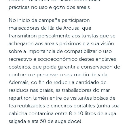
prácticas no uso e gozo dos areais.
No inicio da campaña participaron
mariscadoras da Illa de Arousa, que
transmitiron persoalmente aos turistas que se
achegaron aos areais próximos e a súa visión
sobre a importancia de compatibilizar o uso
recreativo e socioeconómico destes enclaves
costeiros, que poida garantir a conservación do
contorno e preservar o seu medio de vida.
Ademais, co fin de reducir a cantidade de
residuos nas praias, as traballadoras do mar
repartiron tamén entre os visitantes bolsas de
tea reutilizables e cinceiros portátiles (unha soa
cabicha contamina entre 8 e 10 litros de auga
salgada e ata 50 de auga doce).