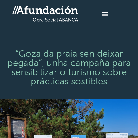
“Goza da praia sen deixar
pegada”, unha campaña para
sensibilizar o turismo sobre
prácticas sostibles