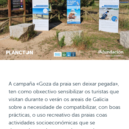
A campaña «Goza da praia sen deixar pegada»,
ten como obxectivo sensibilizar os turistas que
visitan durante o verán os areais de Galicia
sobre a necesidade de compatibilizar, con boas
prácticas, o uso recreativo das praias coas
actividades socioeconómicas que se