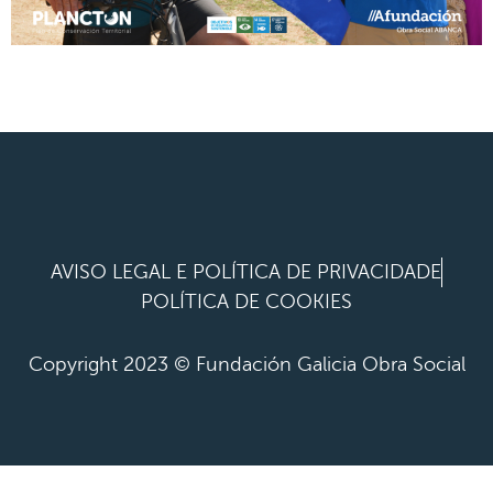
AVISO LEGAL E POLÍTICA DE PRIVACIDADE
POLÍTICA DE COOKIES
Copyright 2023 © Fundación Galicia Obra Social