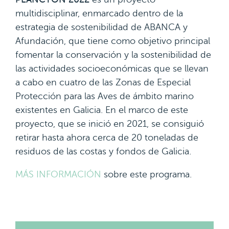
multidisciplinar, enmarcado dentro de la
estrategia de sostenibilidad de ABANCA y
Afundación, que tiene como objetivo principal
fomentar la conservación y la sostenibilidad de
las actividades socioeconómicas que se llevan
a cabo en cuatro de las Zonas de Especial
Protección para las Aves de ámbito marino
existentes en Galicia. En el marco de este
proyecto, que se inició en 2021, se consiguió
retirar hasta ahora cerca de 20 toneladas de
residuos de las costas y fondos de Galicia.
MÁS INFORMACIÓN
sobre este programa.