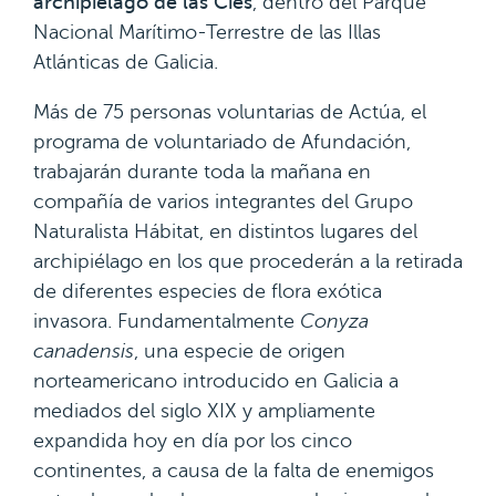
archipiélago de las Cíes
, dentro del Parque
Nacional Marítimo-Terrestre de las Illas
Atlánticas de Galicia.
Más de 75 personas voluntarias de Actúa, el
programa de voluntariado de Afundación,
trabajarán durante toda la mañana en
compañía de varios integrantes del Grupo
Naturalista Hábitat, en distintos lugares del
archipiélago en los que procederán a la retirada
de diferentes especies de flora exótica
invasora. Fundamentalmente
Conyza
canadensis
, una especie de origen
norteamericano introducido en Galicia a
mediados del siglo XIX y ampliamente
expandida hoy en día por los cinco
continentes, a causa de la falta de enemigos