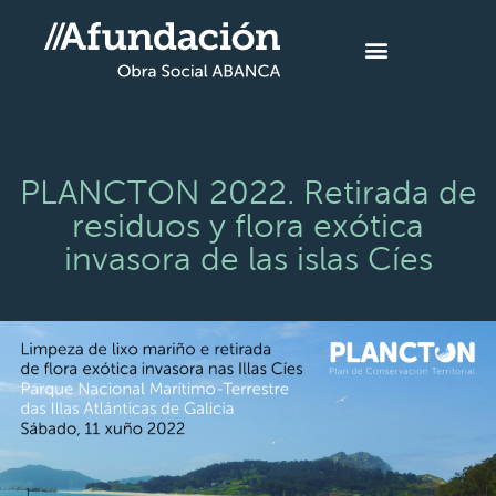
PLANCTON 2022. Retirada de
residuos y flora exótica
invasora de las islas Cíes