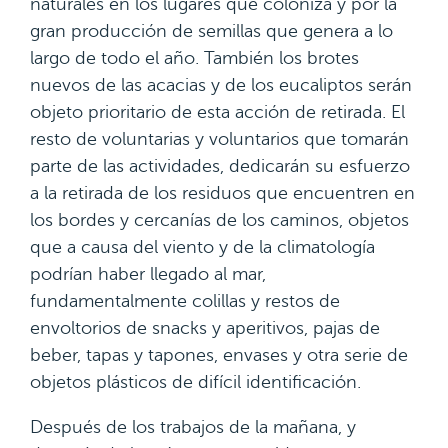
naturales en los lugares que coloniza y por la
gran producción de semillas que genera a lo
largo de todo el año. También los brotes
nuevos de las acacias y de los eucaliptos serán
objeto prioritario de esta acción de retirada. El
resto de voluntarias y voluntarios que tomarán
parte de las actividades, dedicarán su esfuerzo
a la retirada de los residuos que encuentren en
los bordes y cercanías de los caminos, objetos
que a causa del viento y de la climatología
podrían haber llegado al mar,
fundamentalmente colillas y restos de
envoltorios de snacks y aperitivos, pajas de
beber, tapas y tapones, envases y otra serie de
objetos plásticos de difícil identificación.
Después de los trabajos de la mañana, y