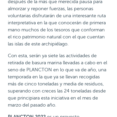
después de la más que merecida pausa para
almorzar y reponer fuerzas, las personas
voluntarias disfrutarán de una interesante ruta
interpretativa en la que conocerán de primera
mano muchos de los tesoros que conforman
el rico patrimonio natural con el que cuentan
las islas de este archipiélago.
Con esta, serán ya siete las actividades de
retirada de basura marina llevadas a cabo en el
seno de PLANCTON en lo que va de año, una
temporada en la que ya se llevan recogidas
más de cinco toneladas y media de residuos,
superando con creces las 24 toneladas desde
que principiara esta iniciativa en el mes de
marzo del pasado año.
PLANCTON 2022
es un proyecto