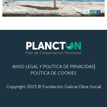
AVISO LEGAL Y POLÍTICA DE PRIVACIDAD
POLÍTICA DE COOKIES
Copyright 2023 © Fundación Galicia Obra Social