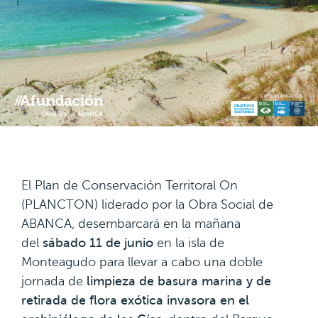
El Plan de Conservación Territoral On
(PLANCTON) liderado por la Obra Social de
ABANCA, desembarcará en la mañana
del
sábado 11 de junio
en la isla de
Monteagudo para llevar a cabo una doble
jornada de
limpieza de basura marina y de
retirada de flora exótica invasora en el