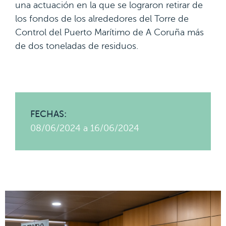
una actuación en la que se lograron retirar de
los fondos de los alrededores del Torre de
Control del Puerto Marítimo de A Coruña más
de dos toneladas de residuos.
FECHAS:
08/06/2024 a 16/06/2024