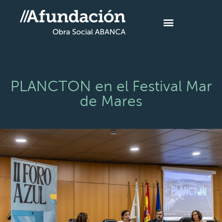
PLANCTON en el Festival Mar
de Mares