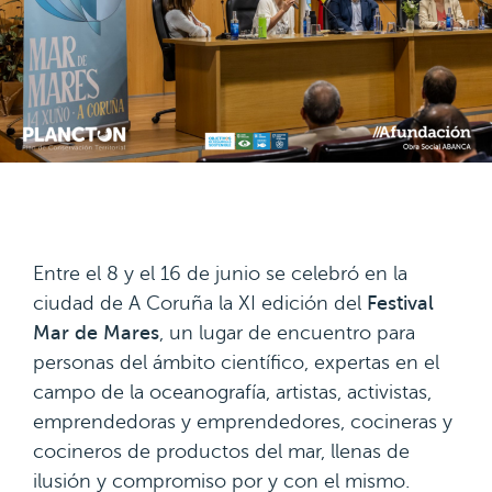
Entre el 8 y el 16 de junio se celebró en la
ciudad de A Coruña la XI edición del
Festival
Mar de Mares
, un lugar de encuentro para
personas del ámbito científico, expertas en el
campo de la oceanografía, artistas, activistas,
emprendedoras y emprendedores, cocineras y
cocineros de productos del mar, llenas de
ilusión y compromiso por y con el mismo.