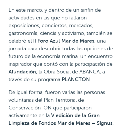
En este marco, y dentro de un sinfín de
actividades en las que no faltaron
exposiciones, conciertos, mercados,
gastronomía, ciencia y activismo, también se
celebró el
II Foro Azul Mar de Mares
, una
jornada para descubrir todas las opciones de
futuro de la economía marina, un encuentro
inspirador que contó con la participación de
Afundación
, la Obra Social de ABANCA, a
través de su programa
PLANCTON
.
De igual forma, fueron varias las personas
voluntarias del Plan Territorial de
Conservación-ON que participaron
activamente en la
V edición de la Gran
Limpieza de Fondos Mar de Mares – Signus
,