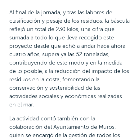
Al final de la jornada, y tras las labores de
clasificación y pesaje de los residuos, la báscula
reflejó un total de 230 kilos, una cifra que
sumada a todo lo que lleva recogido este
proyecto desde que echó a andar hace ahora
cuatro años, supera ya las 52 toneladas,
contribuyendo de este modo y en la medida
de lo posible, a la reducción del impacto de los
residuos en la costa, fomentando la
conservación y sostenibilidad de las
actividades sociales y económicas realizadas
en el mar.
La actividad contó también con la
colaboración del Ayuntamiento de Muros,
quien se encargó de la gestión de todos los