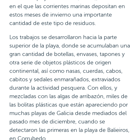
en el que las corrientes marinas depositan en
estos meses de invierno una importante
cantidad de este tipo de residuos.
Los trabajos se desarrollaron hacia la parte
superior de la playa, donde se acumulaban una
gran cantidad de botellas, envases, tapones y
otra serie de objetos plásticos de origen
continental, así como nasas, cuerdas, cabos,
cabitos y sedales enmarañados, extraviados
durante la actividad pesquera. Con ellos, y
mezcladas con las algas de arribazón, miles de
las bolitas plásticas que están apareciendo por
muchas playas de Galicia desde mediados del
pasado mes de diciembre, cuando se
detectaron las primeras en la playa de Balieiros,
en Corrubedo.