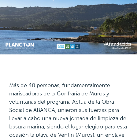
Más de 40 personas, fundamentalmente
mariscadoras de la Confraría de Muros y
voluntarias del programa Actúa de la Obra
Social de ABANCA, unieron sus fuerzas para
llevar a cabo una nueva jornada de limpieza de
basura marina, siendo el lugar elegido para esta
ocasión la playa de Ventín (Muros), un enclave