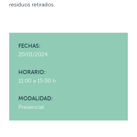
residuos retirados.
FECHAS:
20/01/2024
HORARIO:
11:00 a 15:00 h
MODALIDAD:
Presencial