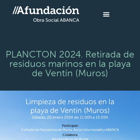
PLANCTON 2024. Retirada de
residuos marinos en la playa
de Ventín (Muros)