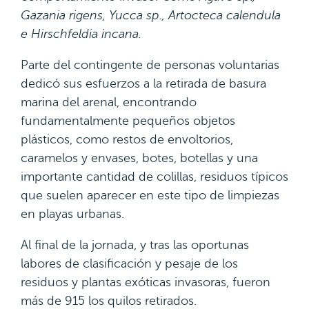
Gazania rigens, Yucca sp., Artocteca calendula
e Hirschfeldia incana.
Parte del contingente de personas voluntarias
dedicó sus esfuerzos a la retirada de basura
marina del arenal, encontrando
fundamentalmente pequeños objetos
plásticos, como restos de envoltorios,
caramelos y envases, botes, botellas y una
importante cantidad de colillas, residuos típicos
que suelen aparecer en este tipo de limpiezas
en playas urbanas.
Al final de la jornada, y tras las oportunas
labores de clasificación y pesaje de los
residuos y plantas exóticas invasoras, fueron
más de 915 los quilos retirados.