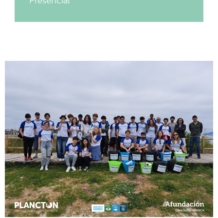
Presencial