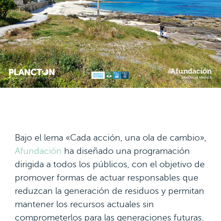
Bajo el lema «Cada acción, una ola de cambio»,
Afundación
ha diseñado una programación
dirigida a todos los públicos, con el objetivo de
promover formas de actuar responsables que
reduzcan la generación de residuos y permitan
mantener los recursos actuales sin
comprometerlos para las generaciones futuras.