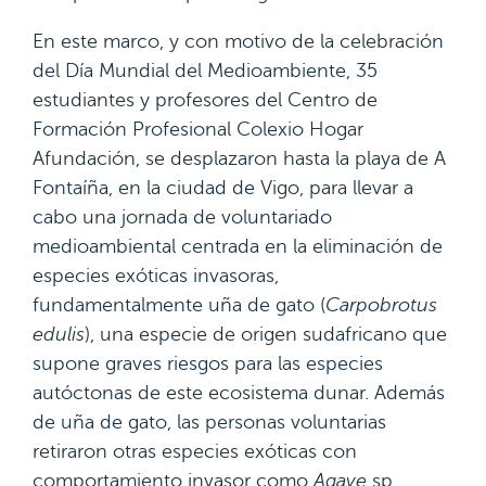
En este marco, y con motivo de la celebración
del Día Mundial del Medioambiente, 35
estudiantes y profesores del Centro de
Formación Profesional Colexio Hogar
Afundación, se desplazaron hasta la playa de A
Fontaíña, en la ciudad de Vigo, para llevar a
cabo una jornada de voluntariado
medioambiental centrada en la eliminación de
especies exóticas invasoras,
fundamentalmente uña de gato (
Carpobrotus
edulis
), una especie de origen sudafricano que
supone graves riesgos para las especies
autóctonas de este ecosistema dunar. Además
de uña de gato, las personas voluntarias
retiraron otras especies exóticas con
comportamiento invasor como
Agave
sp.
,