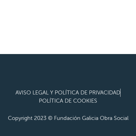
AVISO LEGAL Y POLÍTICA DE PRIVACIDAD
POLÍTICA DE COOKIES
Copyright 2023 © Fundación Galicia Obra Social