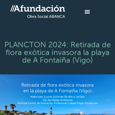
PLANCTON 2024: Retirada de
flora exótica invasora la playa
de A Fontaíña (Vigo)