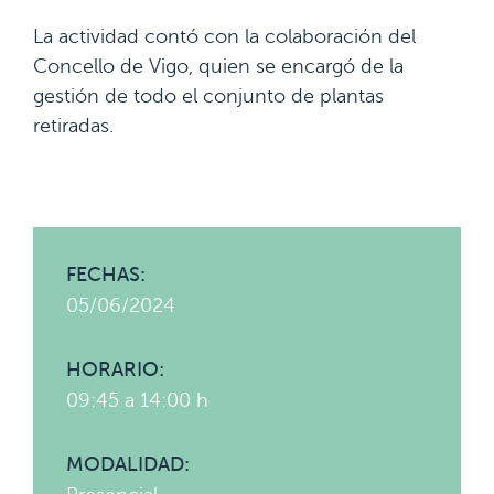
La actividad contó con la colaboración del
Concello de Vigo, quien se encargó de la
gestión de todo el conjunto de plantas
retiradas.
FECHAS:
05/06/2024
HORARIO:
09:45 a 14:00 h
MODALIDAD: