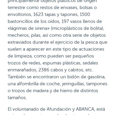
principalmente objetos plásticos de origen
terrestre como restos de envases, bolsas o
envoltorios, 1623 tapas y tapones, 1500
bastoncillos de los oídos, 197 vasos llenos de
«lágrimas de sirena» (microplásticos de bolita),
mecheros, pilas, así como otra serie de objetos
extraviados durante el ejercicio de la pesca que
suelen a aparecer en este tipo de actuaciones
de limpieza, como pueden ser pequeños
trozos de redes, espumas plásticas, sedales
enmarañados, 2386 cabos y cabitos, etc.
También se encontraron un bidón de gasolina,
una alfombrilla de coche, jeringuillas, tampones
o trozos de madera y de hierro de distintos
tamaños.
El voluntariado de Afundación y ABANCA, está