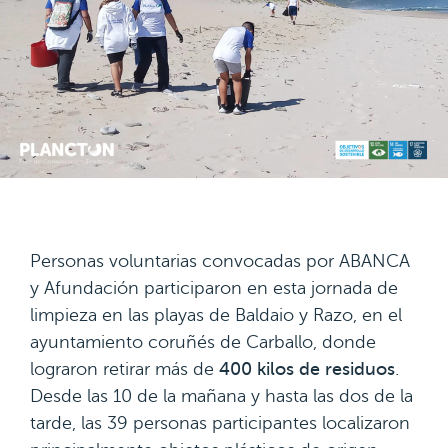
Personas voluntarias convocadas por ABANCA
y Afundación participaron en esta jornada de
limpieza en las playas de Baldaio y Razo, en el
ayuntamiento coruñés de Carballo, donde
lograron retirar más de
400 kilos de residuos
.
Desde las 10 de la mañana y hasta las dos de la
tarde, las 39 personas participantes localizaron