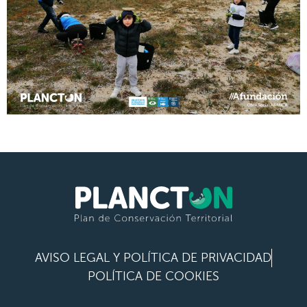
AVISO LEGAL Y POLÍTICA DE PRIVACIDAD
POLÍTICA DE COOKIES