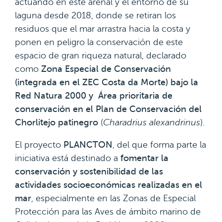
actuando en este arenal y el entorno de su
laguna desde 2018, donde se retiran los
residuos que el mar arrastra hacia la costa y
ponen en peligro la conservación de este
espacio de gran riqueza natural, declarado
como
Zona Especial de Conservación
(integrada en el ZEC Costa da Morte) bajo la
Red Natura 2000 y Área prioritaria de
conservación en el Plan de Conservación del
Chorlitejo patinegro
(
Charadrius alexandrinus
).
El proyecto
PLANCTON
, del que forma parte la
iniciativa está destinado a
fomentar la
conservación y sostenibilidad de las
actividades socioeconómicas realizadas en el
mar
, especialmente en las Zonas de Especial
Protección para las Aves de ámbito marino de