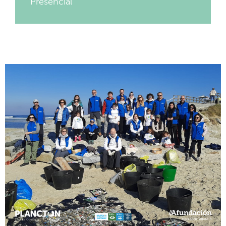
Presencial