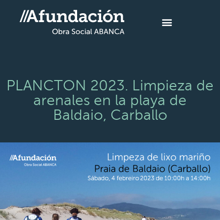
PLANCTON 2023. Limpieza de
arenales en la playa de
Baldaio, Carballo