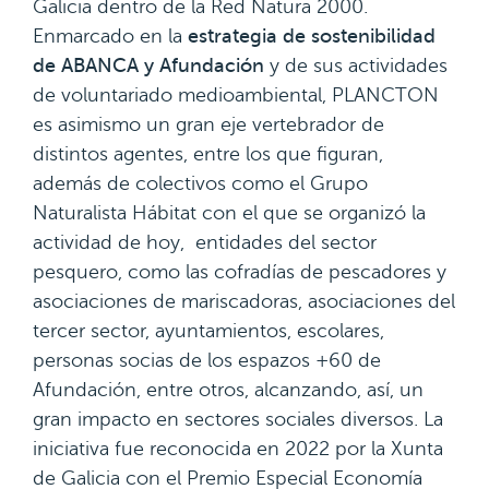
Galicia dentro de la Red Natura 2000.
Enmarcado en la
estrategia de sostenibilidad
de ABANCA y Afundación
y de sus actividades
de voluntariado medioambiental, PLANCTON
es asimismo un gran eje vertebrador de
distintos agentes, entre los que figuran,
además de colectivos como el Grupo
Naturalista Hábitat con el que se organizó la
actividad de hoy, entidades del sector
pesquero, como las cofradías de pescadores y
asociaciones de mariscadoras, asociaciones del
tercer sector, ayuntamientos, escolares,
personas socias de los espazos +60 de
Afundación, entre otros, alcanzando, así, un
gran impacto en sectores sociales diversos. La
iniciativa fue reconocida en 2022 por la Xunta
de Galicia con el Premio Especial Economía