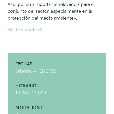
Azul por su «importante relevancia para el
conjunto del sector, especialmente en la
protección del medio ambiente».
Hazte voluntari@.
FECHAS:
Sábado, 4 FEB 2023
HORARIO:
10:00 a 14:00 h
MODALIDAD: