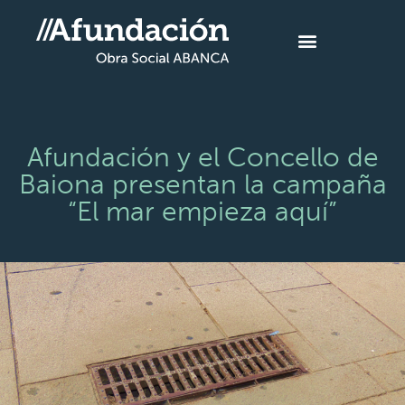
Afundación y el Concello de
Baiona presentan la campaña
“El mar empieza aquí”