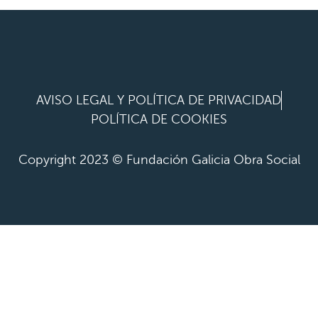
AVISO LEGAL Y POLÍTICA DE PRIVACIDAD
POLÍTICA DE COOKIES
Copyright 2023 © Fundación Galicia Obra Social