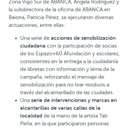
Zona Vigo Sur de ABANCA, Ángela Rodríguez y
la subdirectora de la oficina de ABANCA en
Baiona, Patricia Pérez, se ejecutaron diversas
actuaciones, entre ellas:
Una serie de
acciones de sensibilización
ciudadana
con la participación de socias
de los Espazo+60 Afundación y escolares,
consistentes en la entrega a la ciudadanía
de libretas con información y lema de la
campaña, reforzando el mensaje de
sensibilización para no tirar residuos a
través del alcantarillado de las ciudades.
Una
serie de intervenciones y marcas en
alcantarillas de varias calles de la
localidad
de la mano de la artista Tati
Peña, en la que participaron personas