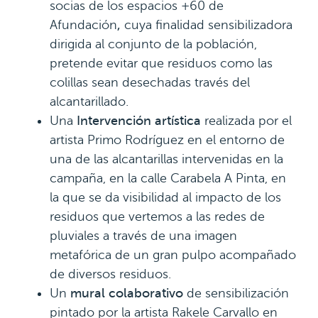
socias de los espacios +60 de
Afundación
,
cuya finalidad sensibilizadora
dirigida al conjunto de la población,
pretende evitar que residuos como las
colillas sean desechadas través del
alcantarillado.
Una
Intervención artística
realizada por el
artista Primo Rodríguez en el entorno de
una de las alcantarillas intervenidas en la
campaña, en la calle Carabela A Pinta, en
la que se da visibilidad al impacto de los
residuos que vertemos a las redes de
pluviales a través de una imagen
metafórica de un gran pulpo acompañado
de diversos residuos.
Un
mural colaborativo
de sensibilización
pintado por la artista Rakele Carvallo en