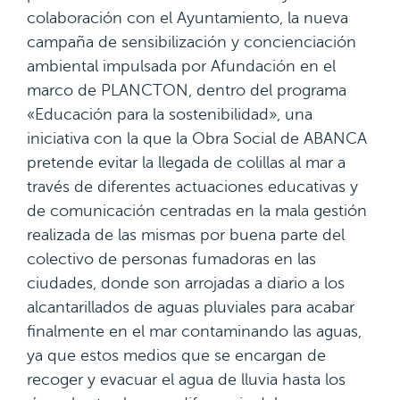
colaboración con el Ayuntamiento, la nueva
campaña de sensibilización y concienciación
ambiental impulsada por Afundación en el
marco de PLANCTON, dentro del programa
«Educación para la sostenibilidad», una
iniciativa con la que la Obra Social de ABANCA
pretende evitar la llegada de colillas al mar a
través de diferentes actuaciones educativas y
de comunicación centradas en la mala gestión
realizada de las mismas por buena parte del
colectivo de personas fumadoras en las
ciudades, donde son arrojadas a diario a los
alcantarillados de aguas pluviales para acabar
finalmente en el mar contaminando las aguas,
ya que estos medios que se encargan de
recoger y evacuar el agua de lluvia hasta los