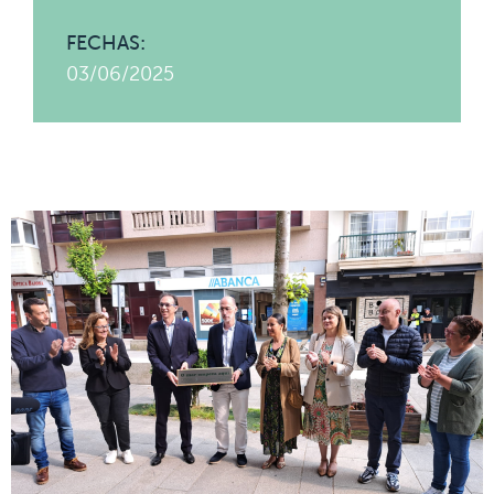
FECHAS:
03/06/2025