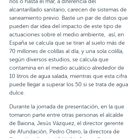
ríos o hasta el mar, a diferencia del
alcantarillado sanitario, carecen de sistemas de
saneamiento previo. Baste un par de datos que
pueden dar idea del impacto de este tipo de
actuaciones sobre el medio ambiente, así, en
España se calcula que se tiran al suelo más de
70 millones de colillas al día, y una sola colilla,
según diversos estudios, se calcula que
contamina en el medio acuático alrededor de
10 litros de agua salada, mientras que esta cifra
puede llegar a superar los 50 si se trata de agua
dulce.
Durante la jornada de presentación, en la que
tomaron parte entre otras personas el alcalde
de Baiona, Jesús Vázquez, el director gerente
de Afundación, Pedro Otero, la directora de