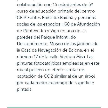
colaboración con 15 estudiantes de 5º
curso de educación primaria del centro
CEIP Fontes Baiña de Baiona y personas
socias de los espacios +60 de Afundación
de Pontevedra y Vigo en una de las
paredes del Parque infantil do
Descobrimento, Museo de los jardines de
la Casa da Navegación de Baiona, en el
número 17 de la calle Ventura Misa. Las
pinturas fotocatalíticas empleadas en este
mural poseen un efecto similar de
captación de CO2 similar al de un árbol
por cada metro cuadrado de superficie
pintada.