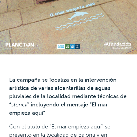
La campaña se focaliza en la intervención
artística de varias alcantarillas de aguas
pluviales de la localidad mediante técnicas de
“
stencil
” incluyendo el mensaje “El mar
empieza aquí”
Con el título de “El mar empieza aquí” se
presentó en la localidad de Baiona y en