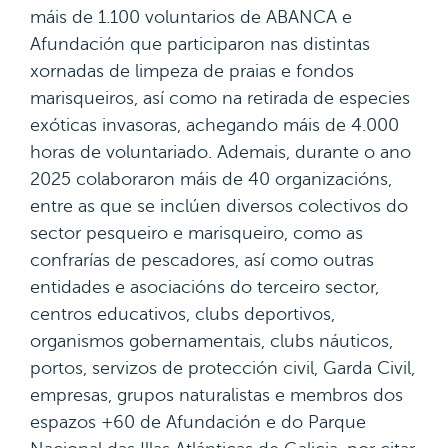
máis de 1.100 voluntarios de ABANCA e
Afundación que participaron nas distintas
xornadas de limpeza de praias e fondos
marisqueiros, así como na retirada de especies
exóticas invasoras, achegando máis de 4.000
horas de voluntariado. Ademais, durante o ano
2025 colaboraron máis de 40 organizacións,
entre as que se inclúen diversos colectivos do
sector pesqueiro e marisqueiro, como as
confrarías de pescadores, así como outras
entidades e asociacións do terceiro sector,
centros educativos, clubs deportivos,
organismos gobernamentais, clubs náuticos,
portos, servizos de protección civil, Garda Civil,
empresas, grupos naturalistas e membros dos
espazos +60 de Afundación e do Parque