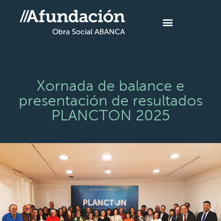
Xornada de balance e
presentación de resultados
PLANCTON 2025