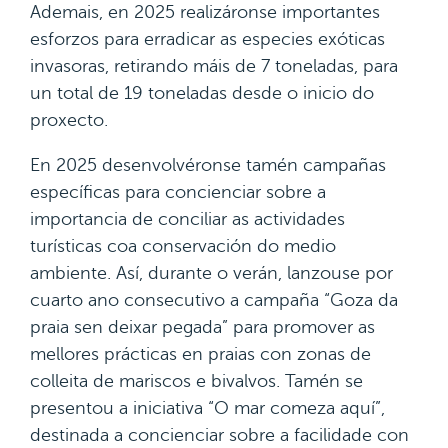
Ademais, en 2025 realizáronse importantes
esforzos para erradicar as especies exóticas
invasoras, retirando máis de 7 toneladas, para
un total de 19 toneladas desde o inicio do
proxecto.
En 2025 desenvolvéronse tamén campañas
específicas para concienciar sobre a
importancia de conciliar as actividades
turísticas coa conservación do medio
ambiente. Así, durante o verán, lanzouse por
cuarto ano consecutivo a campaña “Goza da
praia sen deixar pegada” para promover as
mellores prácticas en praias con zonas de
colleita de mariscos e bivalvos. Tamén se
presentou a iniciativa “O mar comeza aquí”,
destinada a concienciar sobre a facilidade con