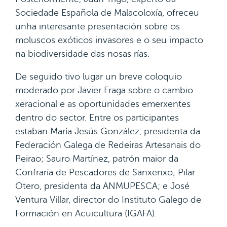
Sociedade Española de Malacoloxía, ofreceu
unha interesante presentación sobre os
moluscos exóticos invasores e o seu impacto
na biodiversidade das nosas rías.
De seguido tivo lugar un breve coloquio
moderado por Javier Fraga sobre o cambio
xeracional e as oportunidades emerxentes
dentro do sector. Entre os participantes
estaban María Jesús González, presidenta da
Federación Galega de Redeiras Artesanais do
Peirao; Sauro Martínez, patrón maior da
Confraría de Pescadores de Sanxenxo; Pilar
Otero, presidenta da ANMUPESCA; e José
Ventura Villar, director do Instituto Galego de
Formación en Acuicultura (IGAFA).