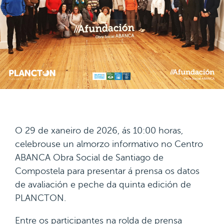
O 29 de xaneiro de 2026, ás 10:00 horas,
celebrouse un almorzo informativo no Centro
ABANCA Obra Social de Santiago de
Compostela para presentar á prensa os datos
de avaliación e peche da quinta edición de
PLANCTON.
Entre os participantes na rolda de prensa