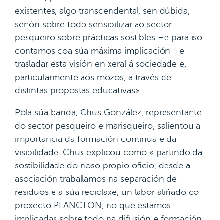
existentes, algo transcendental, sen dúbida,
senón sobre todo sensibilizar ao sector
pesqueiro sobre prácticas sostibles –e para iso
contamos coa súa máxima implicación– e
trasladar esta visión en xeral á sociedade e,
particularmente aos mozos, a través de
distintas propostas educativas».
Pola súa banda, Chus González, representante
do sector pesqueiro e marisqueiro, salientou a
importancia da formación continua e da
visibilidade. Chus explicou como « partindo da
sostibilidade do noso propio oficio, desde a
asociación traballamos na separación de
residuos e a súa reciclaxe, un labor aliñado co
proxecto PLANCTON, no que estamos
implicadas sobre todo na difusión e formación