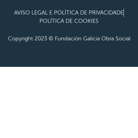
AVISO LEGAL E POLÍTICA DE PRIVACIDADE
POLÍTICA DE COOKIES
Copyright 2023 © Fundación Galicia Obra Social