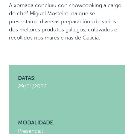
A xornada concluíu con showcooking a cargo
do chef Miguel Mosteiro, na que se
presentaron diversas preparacións de varios
dos mellores produtos gallegos, cultivados e
recollidos nos mares e rías de Galicia.
DATAS:
29/01/2026
MODALIDADE:
Presencial