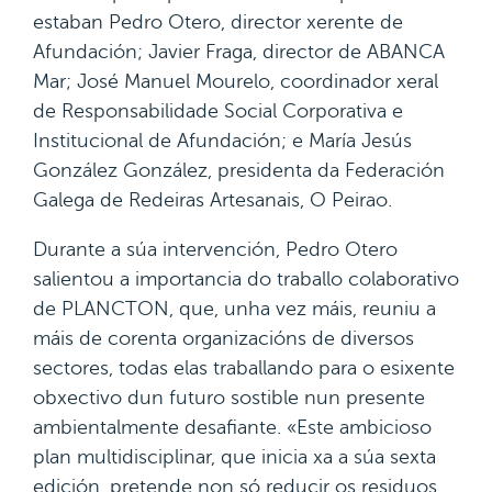
estaban Pedro Otero, director xerente de
Afundación; Javier Fraga, director de ABANCA
Mar; José Manuel Mourelo, coordinador xeral
de Responsabilidade Social Corporativa e
Institucional de Afundación; e María Jesús
González González, presidenta da Federación
Galega de Redeiras Artesanais, O Peirao.
Durante a súa intervención, Pedro Otero
salientou a importancia do traballo colaborativo
de PLANCTON, que, unha vez máis, reuniu a
máis de corenta organizacións de diversos
sectores, todas elas traballando para o esixente
obxectivo dun futuro sostible nun presente
ambientalmente desafiante. «Este ambicioso
plan multidisciplinar, que inicia xa a súa sexta
edición, pretende non só reducir os residuos