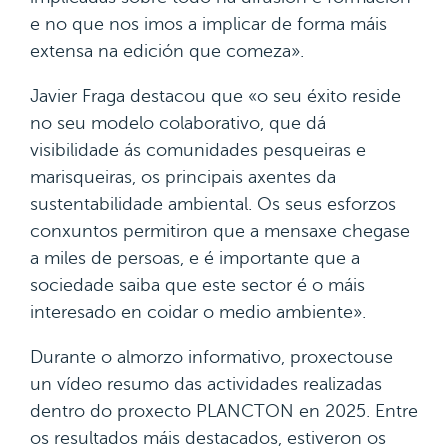
e no que nos imos a implicar de forma máis
extensa na edición que comeza».
Javier Fraga destacou que «o seu éxito reside
no seu modelo colaborativo, que dá
visibilidade ás comunidades pesqueiras e
marisqueiras, os principais axentes da
sustentabilidade ambiental. Os seus esforzos
conxuntos permitiron que a mensaxe chegase
a miles de persoas, e é importante que a
sociedade saiba que este sector é o máis
interesado en coidar o medio ambiente».
Durante o almorzo informativo, proxectouse
un vídeo resumo das actividades realizadas
dentro do proxecto PLANCTON en 2025. Entre
os resultados máis destacados, estiveron os