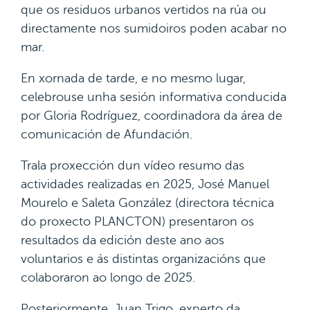
que os residuos urbanos vertidos na rúa ou
directamente nos sumidoiros poden acabar no
mar.
En xornada de tarde, e no mesmo lugar,
celebrouse unha sesión informativa conducida
por Gloria Rodríguez, coordinadora da área de
comunicación de Afundación.
Trala proxección dun vídeo resumo das
actividades realizadas en 2025, José Manuel
Mourelo e Saleta González (directora técnica
do proxecto PLANCTON) presentaron os
resultados da edición deste ano aos
voluntarios e ás distintas organizacións que
colaboraron ao longo de 2025.
Posteriormente, Juan Trigo, experto da