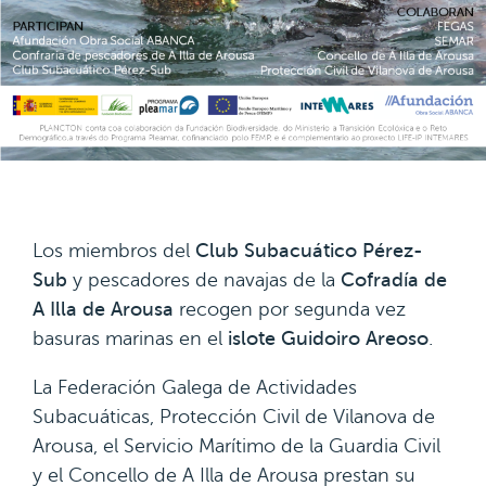
Los miembros del
Club Subacuático Pérez-
Sub
y pescadores de navajas de la
Cofradía de
A Illa de Arousa
recogen por segunda vez
basuras marinas en el
islote Guidoiro Areoso
.
La Federación Galega de Actividades
Subacuáticas, Protección Civil de Vilanova de
Arousa, el Servicio Marítimo de la Guardia Civil
y el Concello de A Illa de Arousa prestan su