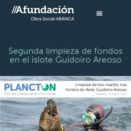
Segunda limpieza de fondos
en el islote Guidoiro Areoso