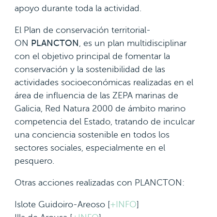
apoyo durante toda la actividad.
El Plan de conservación territorial-
ON
PLANCTON
, es un plan multidisciplinar
con el objetivo principal de fomentar la
conservación y la sostenibilidad de las
actividades socioeconómicas realizadas en el
área de influencia de las ZEPA marinas de
Galicia, Red Natura 2000 de ámbito marino
competencia del Estado, tratando de inculcar
una conciencia sostenible en todos los
sectores sociales, especialmente en el
pesquero.
Otras acciones realizadas con PLANCTON:
Islote Guidoiro-Areoso [
+INFO
]