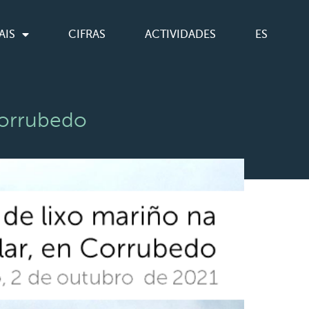
AIS
CIFRAS
ACTIVIDADES
ES
Corrubedo