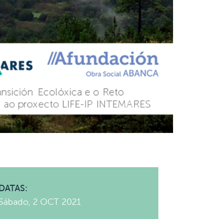
DATAS:
Sábado, 2 OCT 2021