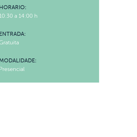
HORARIO:
10:30 a 14:00 h
ENTRADA:
Gratuita
MODALIDADE:
Presencial