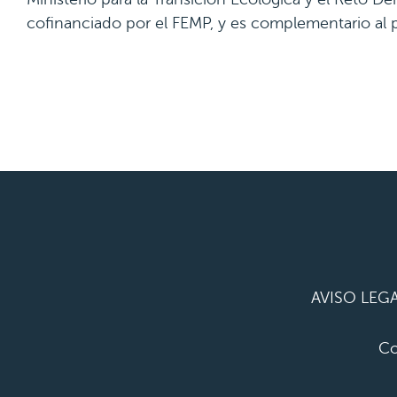
cofinanciado por el FEMP, y es complementario al
AVISO LEGA
Co