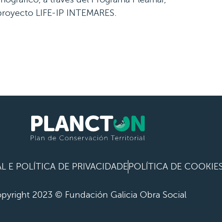
 proyecto LIFE-IP INTEMARES.
L E POLÍTICA DE PRIVACIDADE
POLÍTICA DE COOKIE
pyright 2023 © Fundación Galicia Obra Social