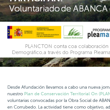
Desde Afundación llevamos a cabo una nueva jorna
nuestro
Plan de Conservación Territorial On (P
voluntarias convocadas por la Obra Social de ABANCA
en Corrubedo. La actividad tiene como objetivo, a