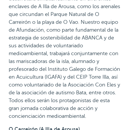
enclaves de A Illa de Arousa, como los arenales
que circundan el Parque Natural de O
Carreirón o la playa de O Vao. Nuestro equipo
de Afundación, como parte fundamental de la
estrategia de sostenibilidad de ABANCA y de
sus actividades de voluntariado
medioambiental, trabajará conjuntamente con
las mariscadoras de la isla, alumnado y
profesorado del Instituto Galego de Formación
en Acuicultura (IGAFA) y del CEIP Torre Illa, así
como voluntariado de la Asociación Con Eles y
de la asociación de autismo Bata, entre otros.
Todos ellos serán los protagonistas de esta
gran jornada colaborativa de acción y
concienciación medioambiental.
O Carreirón (A Illa de Arousa)