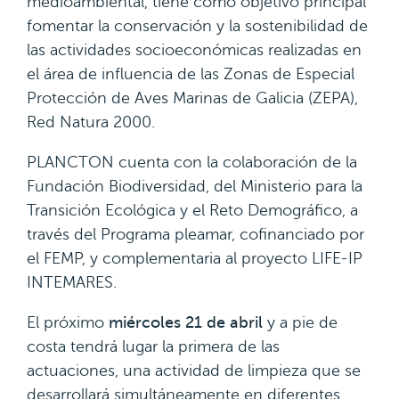
medioambiental, tiene como objetivo principal
fomentar la conservación y la sostenibilidad de
las actividades socioeconómicas realizadas en
el área de influencia de las Zonas de Especial
Protección de Aves Marinas de Galicia (ZEPA),
Red Natura 2000.
PLANCTON cuenta con la colaboración de la
Fundación Biodiversidad, del Ministerio para la
Transición Ecológica y el Reto Demográfico, a
través del Programa pleamar, cofinanciado por
el FEMP, y complementaria al proyecto LIFE-IP
INTEMARES.
El próximo
miércoles 21 de abril
y a pie de
costa tendrá lugar la primera de las
actuaciones, una actividad de limpieza que se
desarrollará simultáneamente en diferentes