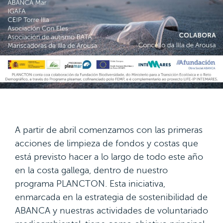
A partir de abril comenzamos con las primeras
acciones de limpieza de fondos y costas que
está previsto hacer a lo largo de todo este año
en la costa gallega, dentro de nuestro
programa PLANCTON. Esta iniciativa,
enmarcada en la estrategia de sostenibilidad de
ABANCA y nuestras actividades de voluntariado