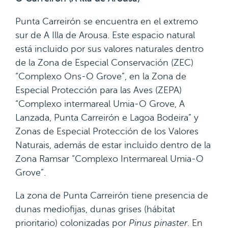
Punta Carreirón se encuentra en el extremo
sur de A Illa de Arousa. Este espacio natural
está incluido por sus valores naturales dentro
de la Zona de Especial Conservación (ZEC)
“Complexo Ons-O Grove”, en la Zona de
Especial Protección para las Aves (ZEPA)
“Complexo intermareal Umia-O Grove, A
Lanzada, Punta Carreirón e Lagoa Bodeira” y
Zonas de Especial Protección de los Valores
Naturais, además de estar incluido dentro de la
Zona Ramsar “Complexo Intermareal Umia-O
Grove”.
La zona de Punta Carreirón tiene presencia de
dunas mediofijas, dunas grises (hábitat
prioritario) colonizadas por
Pinus pinaster
. En