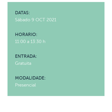
DATAS:
Sábado 9 OCT 2021
HORARIO:
11:00 a 13:30 h
ENTRADA:
Gratuita
MODALIDADE:
Presencial