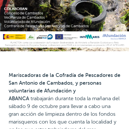
Mariscadoras de la Cofradía de Pescadores de
San Antonio de Cambados, y personas
voluntarias de Afundación y
ABANCA
trabajarán durante toda la mañana del
sábado 9 de octubre para llevar a cabo una
gran acción de limpieza dentro de los fondos
marisqueros con los que cuenta la localidad y