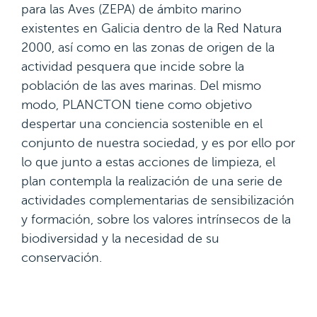
para las Aves (ZEPA) de ámbito marino
existentes en Galicia dentro de la Red Natura
2000, así como en las zonas de origen de la
actividad pesquera que incide sobre la
población de las aves marinas. Del mismo
modo, PLANCTON tiene como objetivo
despertar una conciencia sostenible en el
conjunto de nuestra sociedad, y es por ello por
lo que junto a estas acciones de limpieza, el
plan contempla la realización de una serie de
actividades complementarias de sensibilización
y formación, sobre los valores intrínsecos de la
biodiversidad y la necesidad de su
conservación.