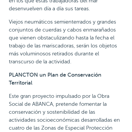
en los que estas trabajadoras del mar
desenvuelven día a día sus tareas.
Viejos neumáticos semienterrados y grandes
conjuntos de cuerdas y cabos enmarañados
que vienen obstaculizando hasta la fecha el
trabajo de las mariscadoras, serán los objetos
más voluminosos retirados durante el
transcurso de la actividad.
PLANCTON un Plan de Conservación
Territorial
Este gran proyecto impulsado por la Obra
Social de ABANCA, pretende fomentar la
conservación y sostenibilidad de las
actividades socioeconómicas desarrolladas en
cuatro de las Zonas de Especial Protección