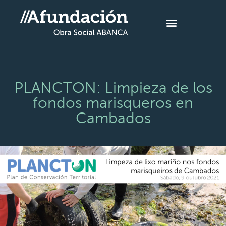
PLANCTON: Limpieza de los
fondos marisqueros en
Cambados