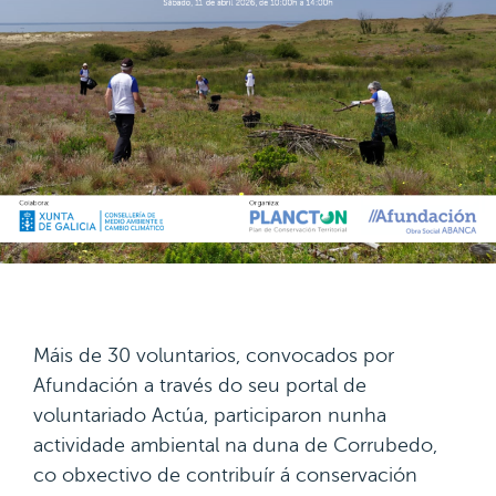
Máis de 30 voluntarios, convocados por
Afundación a través do seu portal de
voluntariado Actúa, participaron nunha
actividade ambiental na duna de Corrubedo,
co obxectivo de contribuír á conservación