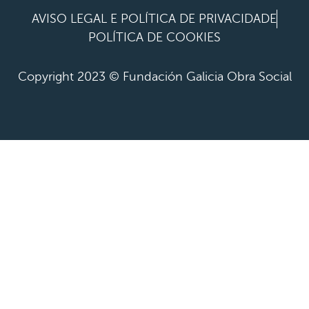
AVISO LEGAL E POLÍTICA DE PRIVACIDADE
POLÍTICA DE COOKIES
Copyright 2023 © Fundación Galicia Obra Social