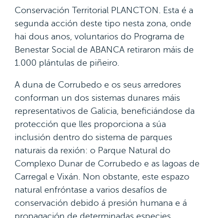
Conservación Territorial PLANCTON. Esta é a
segunda acción deste tipo nesta zona, onde
hai dous anos, voluntarios do Programa de
Benestar Social de ABANCA retiraron máis de
1.000 plántulas de piñeiro.
A duna de Corrubedo e os seus arredores
conforman un dos sistemas dunares máis
representativos de Galicia, beneficiándose da
protección que lles proporciona a súa
inclusión dentro do sistema de parques
naturais da rexión: o Parque Natural do
Complexo Dunar de Corrubedo e as lagoas de
Carregal e Vixán. Non obstante, este espazo
natural enfróntase a varios desafíos de
conservación debido á presión humana e á
propagación de determinadas especies