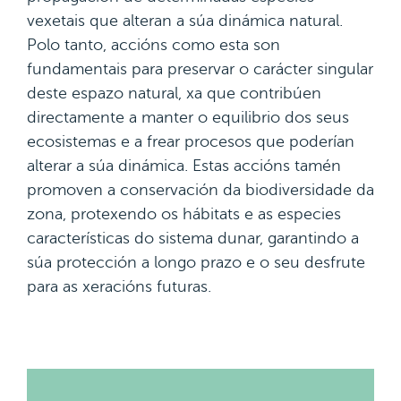
vexetais que alteran a súa dinámica natural.
Polo tanto, accións como esta son
fundamentais para preservar o carácter singular
deste espazo natural, xa que contribúen
directamente a manter o equilibrio dos seus
ecosistemas e a frear procesos que poderían
alterar a súa dinámica. Estas accións tamén
promoven a conservación da biodiversidade da
zona, protexendo os hábitats e as especies
características do sistema dunar, garantindo a
súa protección a longo prazo e o seu desfrute
para as xeracións futuras.