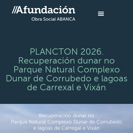
PLANCTON 2026.
Recuperación dunar no
Parque Natural Complexo
Dunar de Corrubedo e lagoas
de Carrexal e Vixán