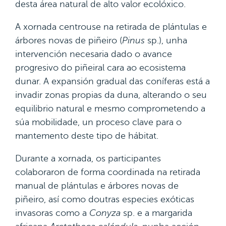
desta área natural de alto valor ecolóxico.
A xornada centrouse na retirada de plántulas e
árbores novas de piñeiro (
Pinus
sp.), unha
intervención necesaria dado o avance
progresivo do piñeiral cara ao ecosistema
dunar. A expansión gradual das coníferas está a
invadir zonas propias da duna, alterando o seu
equilibrio natural e mesmo comprometendo a
súa mobilidade, un proceso clave para o
mantemento deste tipo de hábitat.
Durante a xornada, os participantes
colaboraron de forma coordinada na retirada
manual de plántulas e árbores novas de
piñeiro, así como doutras especies exóticas
invasoras como a
Conyza
sp. e a margarida