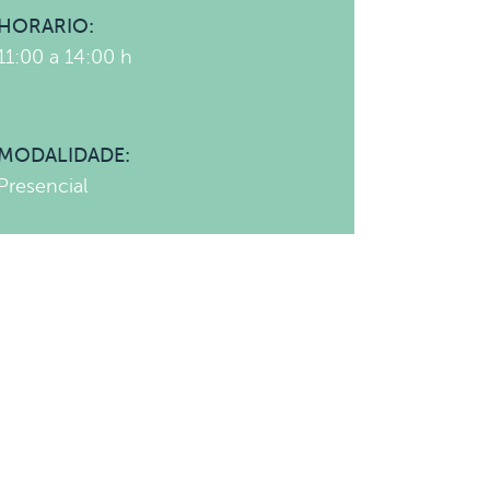
HORARIO:
11:00 a 14:00 h
MODALIDADE:
Presencial