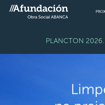
PRO
PLANCTON 2026. L