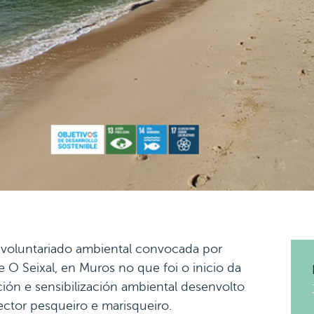
 voluntariado ambiental convocada por
 O Seixal, en Muros no que foi o inicio da
ón e sensibilización ambiental desenvolto
ctor pesqueiro e marisqueiro.