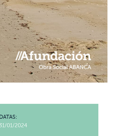
DATAS:
31/01/2024