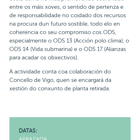
entre os máis xoves, o sentido de pertenza e
de responsabilidade no coidado dos recursos
na procura dun futuro sostible, todo elo en
coherencia co seu compromiso cos ODS,
especialmente o ODS 13 (Acción polo clima), o
ODS 14 (Vida submarina) e o ODS 17 (Alianzas
para acadar os obxectivos).
A actividade conta coa colaboración do
Concello de Vigo, quen se encargará da
xestión do conxunto de planta retirada.
DATAS:
APRAZADA