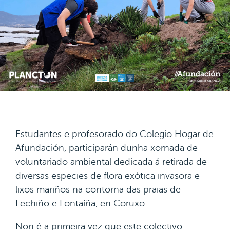
Estudantes e profesorado do Colegio Hogar de
Afundación, participarán dunha xornada de
voluntariado ambiental dedicada á retirada de
diversas especies de flora exótica invasora e
lixos mariños na contorna das praias de
Fechiño e Fontaíña, en Coruxo.
Non é a primeira vez que este colectivo