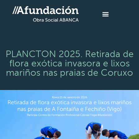
PLANCTON 2025. Retirada de
flora exótica invasora e lixos
mariños nas praias de Coruxo