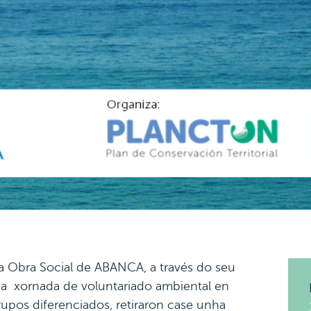
a Obra Social de ABANCA, a través do seu
ha xornada de voluntariado ambiental en
rupos diferenciados, retiraron case unha