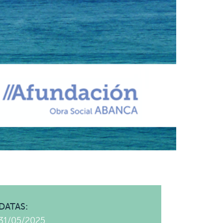
DATAS:
31/05/2025