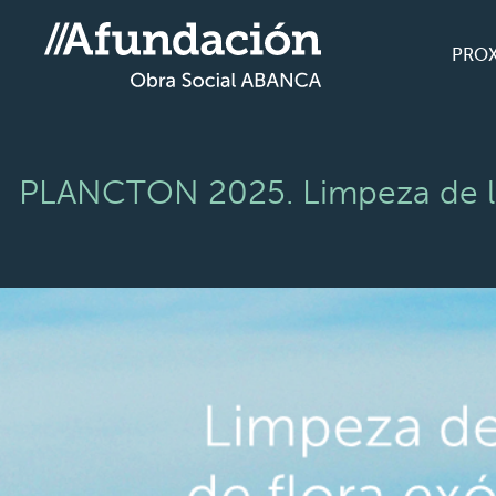
PRO
PLANCTON 2025. Limpeza de lixo