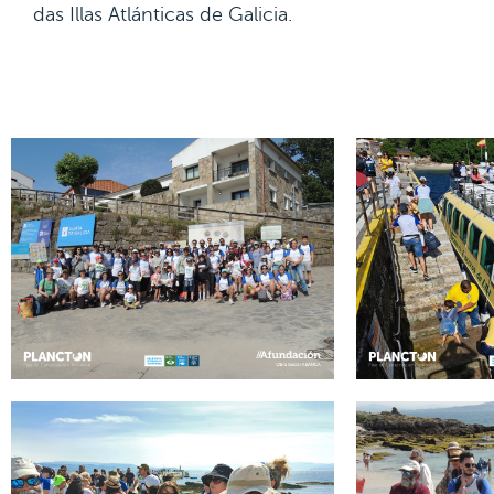
das Illas Atlánticas de Galicia.