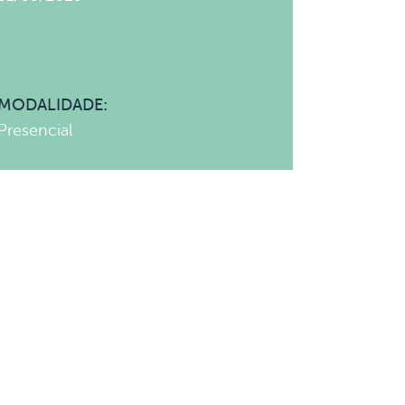
MODALIDADE:
Presencial