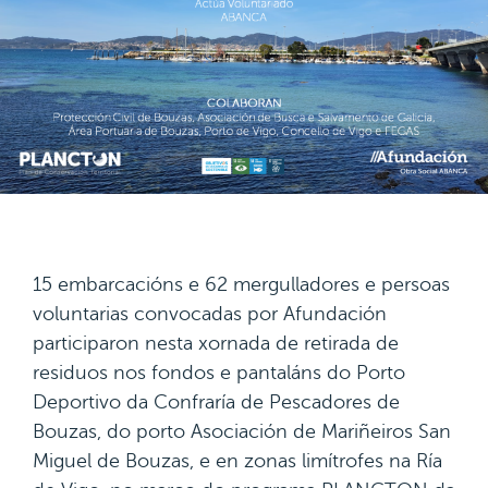
15 embarcacións e 62 mergulladores e persoas
voluntarias convocadas por Afundación
participaron nesta xornada de retirada de
residuos nos fondos e pantaláns do Porto
Deportivo da Confraría de Pescadores de
Bouzas, do porto Asociación de Mariñeiros San
Miguel de Bouzas, e en zonas limítrofes na Ría