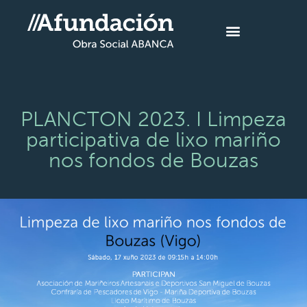
PLANCTON 2023. I Limpeza
participativa de lixo mariño
nos fondos de Bouzas