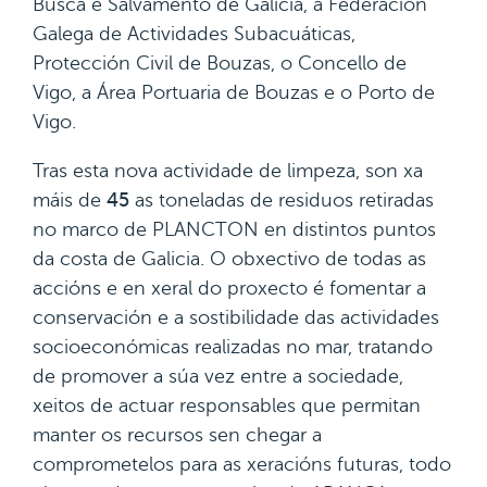
Busca e Salvamento de Galicia, a Federación
Galega de Actividades Subacuáticas,
Protección Civil de Bouzas, o Concello de
Vigo, a Área Portuaria de Bouzas e o Porto de
Vigo.
Tras esta nova actividade de limpeza, son xa
máis de
45
as toneladas de residuos retiradas
no marco de PLANCTON en distintos puntos
da costa de Galicia. O obxectivo de todas as
accións e en xeral do proxecto é fomentar a
conservación e a sostibilidade das actividades
socioeconómicas realizadas no mar, tratando
de promover a súa vez entre a sociedade,
xeitos de actuar responsables que permitan
manter os recursos sen chegar a
comprometelos para as xeracións futuras, todo