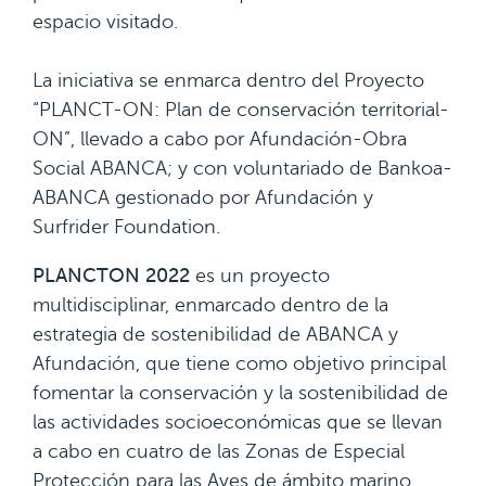
espacio visitado.
La iniciativa se enmarca dentro del Proyecto
“PLANCT-ON: Plan de conservación territorial-
ON”, llevado a cabo por Afundación-Obra
Social ABANCA; y con voluntariado de Bankoa-
ABANCA gestionado por Afundación y
Surfrider Foundation.
PLANCTON 2022
es un proyecto
multidisciplinar, enmarcado dentro de la
estrategia de sostenibilidad de ABANCA y
Afundación, que tiene como objetivo principal
fomentar la conservación y la sostenibilidad de
las actividades socioeconómicas que se llevan
a cabo en cuatro de las Zonas de Especial
Protección para las Aves de ámbito marino