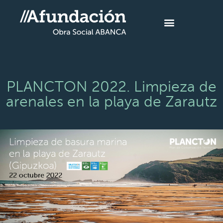
PLANCTON 2022. Limpieza de
arenales en la playa de Zarautz