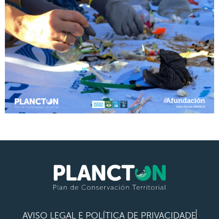
AVISO LEGAL E POLÍTICA DE PRIVACIDADE