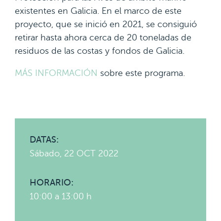
existentes en Galicia. En el marco de este
proyecto, que se inició en 2021, se consiguió
retirar hasta ahora cerca de 20 toneladas de
residuos de las costas y fondos de Galicia.
MÁS INFORMACIÓN
sobre este programa.
DATAS:
Sábado, 22 OCT 2022
HORARIO:
10:00 a 13:00 h