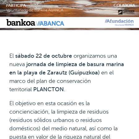
El
sábado 22 de octubre
organizamos una
nueva
jornada de limpieza de basura marina
en la playa de Zarautz (Guipuzkoa)
en el
marco del plan de conservación
territorial
PLANCTON
.
El objetivo en esta ocasión es la
concienciación, la limpieza de residuos
(residuos sólidos urbanos o residuos
domésticos) del medio natural, así como la
puesta en valor de la riqueza natural del