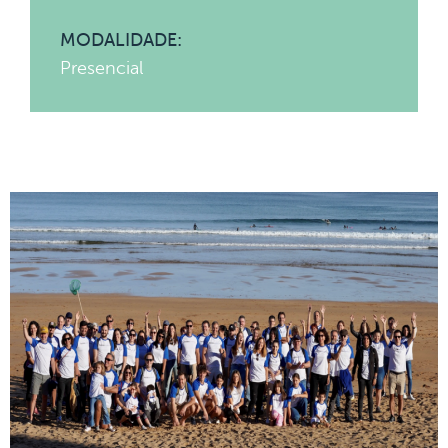
MODALIDADE:
Presencial