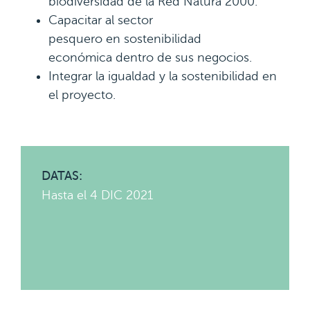
biodiversidad de la Red Natura 2000.
Capacitar al sector
pesquero en sostenibilidad
económica dentro de sus negocios.
Integrar la igualdad y la sostenibilidad en
el proyecto.
DATAS:
Hasta el 4 DIC 2021