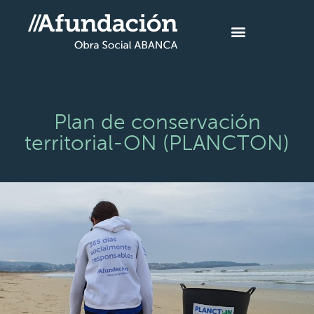
Plan de conservación
territorial-ON (PLANCTON)