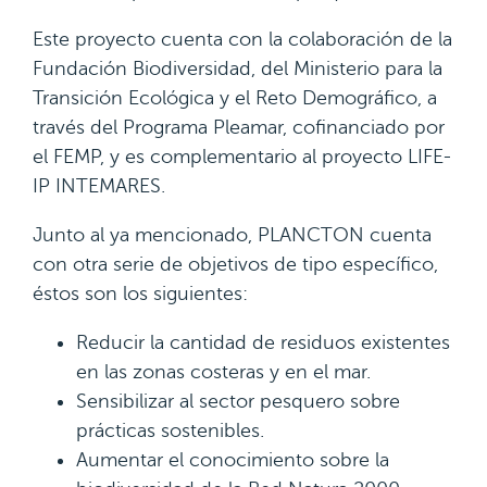
Este proyecto cuenta con la colaboración de la
Fundación Biodiversidad, del Ministerio para la
Transición Ecológica y el Reto Demográfico, a
través del Programa Pleamar, cofinanciado por
el FEMP, y es complementario al proyecto LIFE-
IP INTEMARES.
Junto al ya mencionado, PLANCTON cuenta
con otra serie de objetivos de tipo específico,
éstos son los siguientes:
Reducir la cantidad de residuos existentes
en las zonas costeras y en el mar.
Sensibilizar al sector pesquero sobre
prácticas sostenibles.
Aumentar el conocimiento sobre la