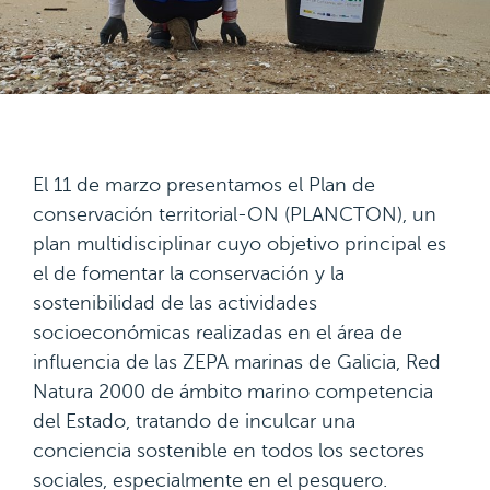
El 11 de marzo presentamos el Plan de
conservación territorial-ON (PLANCTON), un
plan multidisciplinar cuyo objetivo principal es
el de fomentar la conservación y la
sostenibilidad de las actividades
socioeconómicas realizadas en el área de
influencia de las ZEPA marinas de Galicia, Red
Natura 2000 de ámbito marino competencia
del Estado, tratando de inculcar una
conciencia sostenible en todos los sectores
sociales, especialmente en el pesquero.