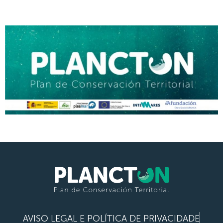
AVISO LEGAL E POLÍTICA DE PRIVACIDADE