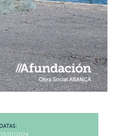
DATAS:
03/07/2024