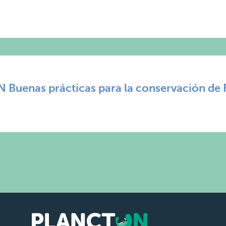
Buenas prácticas para la conservación de