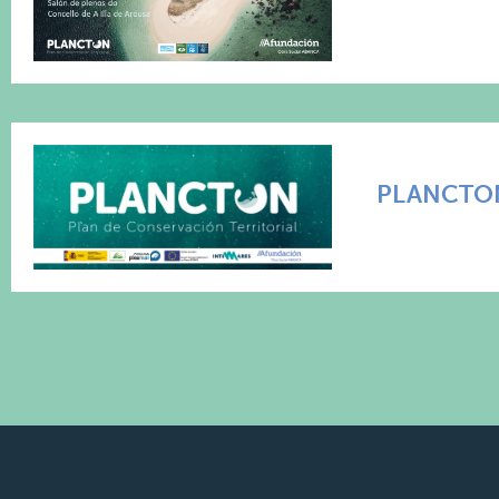
PLANCTON 