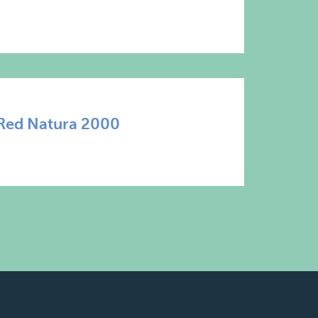
 Red Natura 2000