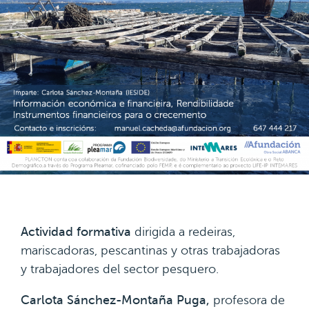
Actividad formativa
dirigida a redeiras,
mariscadoras, pescantinas y otras trabajadoras
y trabajadores del sector pesquero.
Carlota Sánchez-Montaña Puga,
profesora de