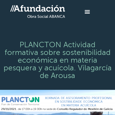
PLANCTON Actividad
formativa sobre sostenibilidad
económica en materia
pesquera y acuícola. Vilagarcía
de Arousa