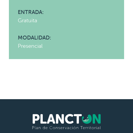
ENTRADA:
Gratuita
MODALIDAD:
Presencial