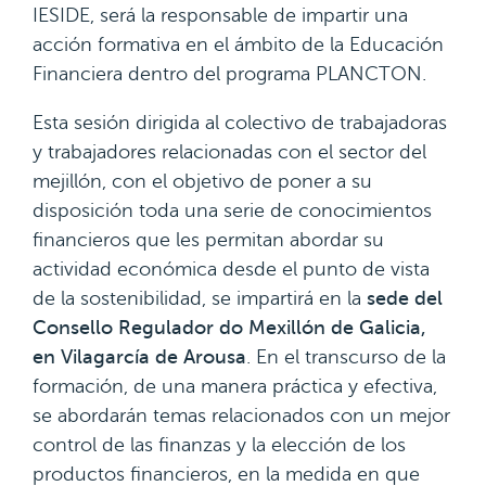
IESIDE, será la responsable de impartir una
acción formativa en el ámbito de la Educación
Financiera dentro del programa PLANCTON.
Esta sesión dirigida al colectivo de trabajadoras
y trabajadores relacionadas con el sector del
mejillón, con el objetivo de poner a su
disposición toda una serie de conocimientos
financieros que les permitan abordar su
actividad económica desde el punto de vista
de la sostenibilidad, se impartirá en la
sede del
Consello Regulador do Mexillón de Galicia,
en Vilagarcía de Arousa
.
En el transcurso de la
formación, de una manera práctica y efectiva,
se abordarán temas relacionados con un mejor
control de las finanzas y la elección de los
productos financieros, en la medida en que