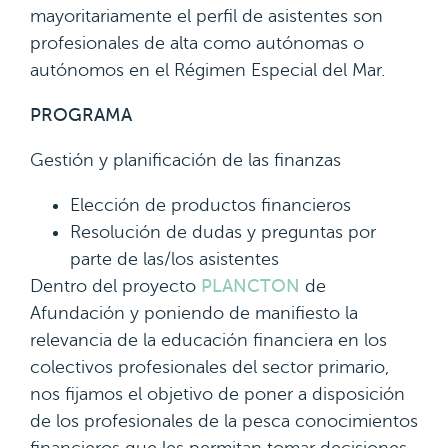
mayoritariamente el perfil de asistentes son
profesionales de alta como autónomas o
autónomos en el Régimen Especial del Mar.
PROGRAMA
Gestión y planificación de las finanzas
Elección de productos financieros
Resolución de dudas y preguntas por
parte de las/los asistentes
Dentro del proyecto
PLANCTON
de
Afundación y poniendo de manifiesto la
relevancia de la educación financiera en los
colectivos profesionales del sector primario,
nos fijamos el objetivo de poner a disposición
de los profesionales de la pesca conocimientos