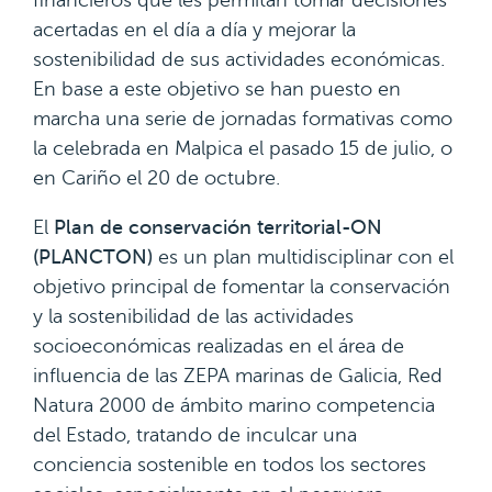
financieros que les permitan tomar decisiones
acertadas en el día a día y mejorar la
sostenibilidad de sus actividades económicas.
En base a este objetivo se han puesto en
marcha una serie de jornadas formativas como
la celebrada en Malpica el pasado 15 de julio, o
en Cariño el 20 de octubre.
El
Plan de conservación territorial-ON
(PLANCTON)
es un plan multidisciplinar con el
objetivo principal de fomentar la conservación
y la sostenibilidad de las actividades
socioeconómicas realizadas en el área de
influencia de las ZEPA marinas de Galicia, Red
Natura 2000 de ámbito marino competencia
del Estado, tratando de inculcar una
conciencia sostenible en todos los sectores