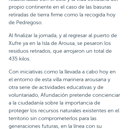
propio continente en el caso de las basuras
retiradas de tierra firme como la recogida hoy
de Pedregoso.
Al finalizar la jornada, y al regresar al puerto de
Xufre ya en la Isla de Arousa, se pesaron los
residuos retirados, que arrojaron un total de
435 kilos.
Con iniciativas como la llevada a cabo hoy en
el entorno de esta villa marinera arousana y
otra serie de actividades educativas y de
voluntariado, Afundación pretende concienciar
a la ciudadanía sobre la importancia de
proteger los recursos naturales existentes en el
territorio sin comprometerlos para las
generaciones futuras, en la línea con su