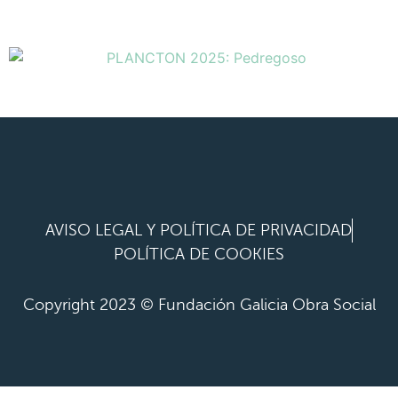
AVISO LEGAL Y POLÍTICA DE PRIVACIDAD
POLÍTICA DE COOKIES
Copyright 2023 © Fundación Galicia Obra Social