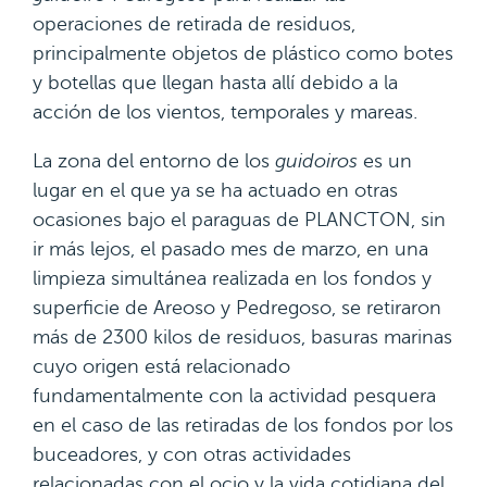
operaciones de retirada de residuos,
principalmente objetos de plástico como botes
y botellas que llegan hasta allí debido a la
acción de los vientos, temporales y mareas.
La zona del entorno de los
guidoiros
es un
lugar en el que ya se ha actuado en otras
ocasiones bajo el paraguas de PLANCTON, sin
ir más lejos, el pasado mes de marzo, en una
limpieza simultánea realizada en los fondos y
superficie de Areoso y Pedregoso, se retiraron
más de 2300 kilos de residuos, basuras marinas
cuyo origen está relacionado
fundamentalmente con la actividad pesquera
en el caso de las retiradas de los fondos por los
buceadores, y con otras actividades
relacionadas con el ocio y la vida cotidiana del