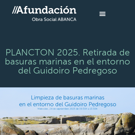
PLANCTON 2025. Retirada de
basuras marinas en el entorno
del Guidoiro Pedregoso