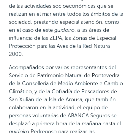
de las actividades socioeconómicas que se
realizan en el mar entre todos los ámbitos de la
sociedad, prestando especial atención, como
en el caso de este
guidoiro
, a las áreas de
influencia de las ZEPA, las Zonas de Especial
Protección para las Aves de la Red Natura
2000.
Acompañados por varios representantes del
Servicio de Patrimonio Natural de Pontevedra
de la Consellería de Medio Ambiente e Cambio
Climático, y de la Cofradía de Pescadores de
San Xulián de la Isla de Arousa, que también
colaboraron en la actividad, el equipo de
personas voluntarias de ABANCA Seguros se
desplazó a primera hora de la mañana hasta el
guidoiro
Pedregoso para realizar las