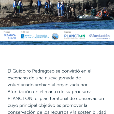
El Guidoiro Pedregoso se convirtió en el
escenario de una nueva jornada de
voluntariado ambiental organizada por
Afundación en el marco de su programa
PLANCTON, el plan territorial de conservación
cuyo principal objetivo es promover la
conservación de los recursos y la sostenibilidad