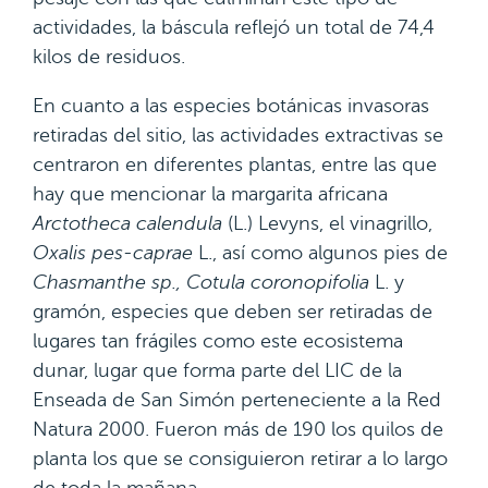
actividades, la báscula reflejó un total de 74,4
kilos de residuos.
En cuanto a las especies botánicas invasoras
retiradas del sitio, las actividades extractivas se
centraron en diferentes plantas, entre las que
hay que mencionar la margarita africana
Arctotheca calendula
(L.) Levyns, el vinagrillo,
Oxalis pes-caprae
L., así como algunos pies de
Chasmanthe sp.,
Cotula coronopifolia
L. y
gramón, especies que deben ser retiradas de
lugares tan frágiles como este ecosistema
dunar, lugar que forma parte del LIC de la
Enseada de San Simón perteneciente a la Red
Natura 2000. Fueron más de 190 los quilos de
planta los que se consiguieron retirar a lo largo