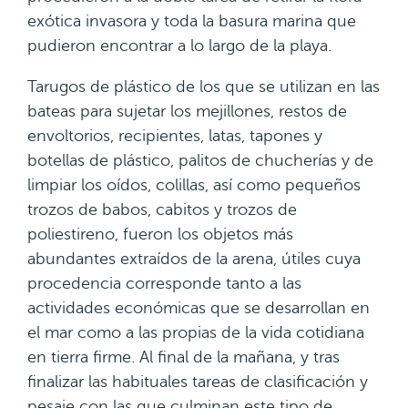
exótica invasora y toda la basura marina que
pudieron encontrar a lo largo de la playa.
Tarugos de plástico de los que se utilizan en las
bateas para sujetar los mejillones, restos de
envoltorios, recipientes, latas, tapones y
botellas de plástico, palitos de chucherías y de
limpiar los oídos, colillas, así como pequeños
trozos de babos, cabitos y trozos de
poliestireno, fueron los objetos más
abundantes extraídos de la arena, útiles cuya
procedencia corresponde tanto a las
actividades económicas que se desarrollan en
el mar como a las propias de la vida cotidiana
en tierra firme. Al final de la mañana, y tras
finalizar las habituales tareas de clasificación y
pesaje con las que culminan este tipo de