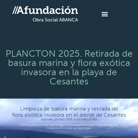
PLANCTON 2025. Retirada de
basura marina y flora exótica
invasora en la playa de
Cesantes