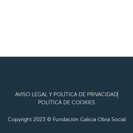
AVISO LEGAL Y POLÍTICA DE PRIVACIDAD
POLÍTICA DE COOKIES
Copyright 2023 © Fundación Galicia Obra Social