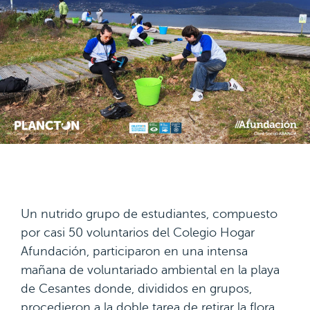
Un nutrido grupo de estudiantes, compuesto
por casi 50 voluntarios del Colegio Hogar
Afundación, participaron en una intensa
mañana de voluntariado ambiental en la playa
de Cesantes donde, divididos en grupos,
procedieron a la doble tarea de retirar la flora