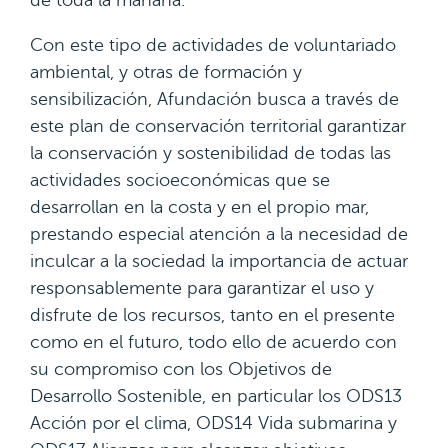
de toda la mañana.
Con este tipo de actividades de voluntariado
ambiental, y otras de formación y
sensibilización, Afundación busca a través de
este plan de conservación territorial garantizar
la conservación y sostenibilidad de todas las
actividades socioeconómicas que se
desarrollan en la costa y en el propio mar,
prestando especial atención a la necesidad de
inculcar a la sociedad la importancia de actuar
responsablemente para garantizar el uso y
disfrute de los recursos, tanto en el presente
como en el futuro, todo ello de acuerdo con
su compromiso con los Objetivos de
Desarrollo Sostenible, en particular los ODS13
Acción por el clima, ODS14 Vida submarina y