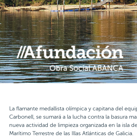
La flamante medallista olímpica y capitana del equ
Carbonell, se sumará a la lucha contra la basura m
nueva actividad de limpieza organizada en la isla 
Marítimo Terrestre de las Illas Atlánticas de Galicia.