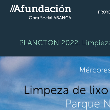
PROY
PLANCTON 2022. Limpieza