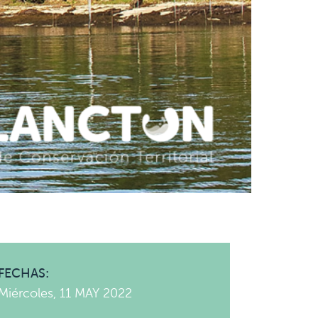
FECHAS:
Miércoles, 11 MAY 2022