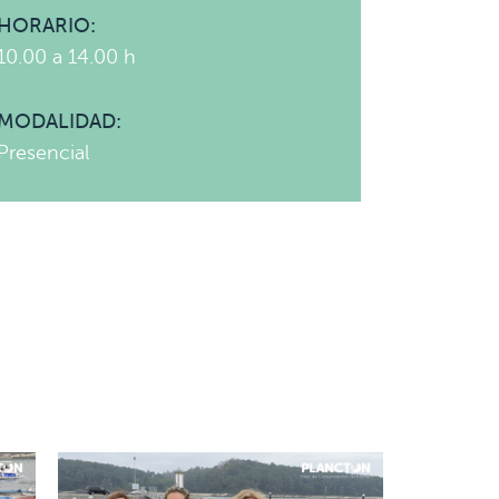
HORARIO:
10.00 a 14.00 h
MODALIDAD:
Presencial