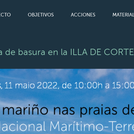
ECTO
OBJETIVOS
ACCIONES
MATERIA
 de basura en la ILLA DE CORT