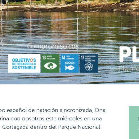
ipo español de natación sincronizada, Ona
arina con nosotros este miércoles en una
de Cortegada dentro del Parque Nacional