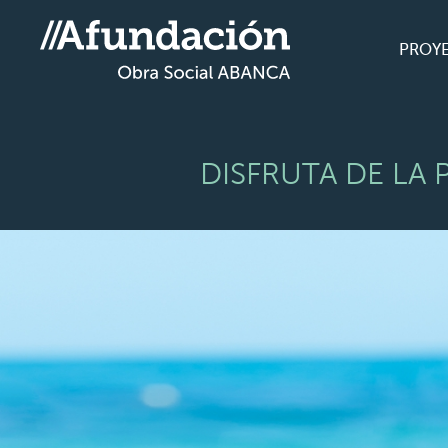
PROY
DISFRUTA DE LA 