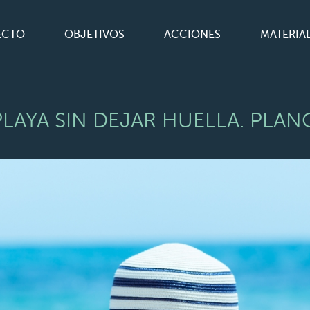
ECTO
OBJETIVOS
ACCIONES
MATERIA
PLAYA SIN DEJAR HUELLA. PLA