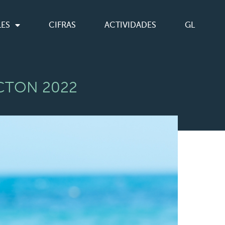
LES
CIFRAS
ACTIVIDADES
GL
NCTON 2022