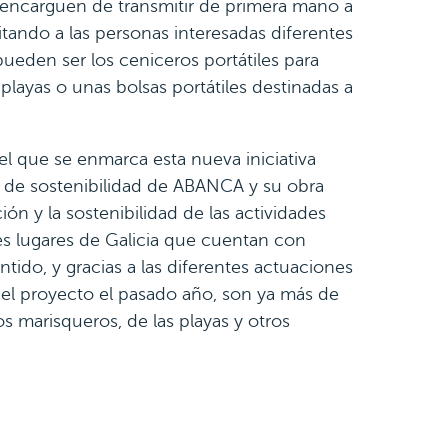
e encarguen de transmitir de primera mano a
litando a las personas interesadas diferentes
ueden ser los ceniceros portátiles para
 playas o unas bolsas portátiles destinadas a
l que se enmarca esta nueva iniciativa
a de sostenibilidad de ABANCA y su obra
ón y la sostenibilidad de las actividades
s lugares de Galicia que cuentan con
tido, y gracias a las diferentes actuaciones
 el proyecto el pasado año, son ya más de
s marisqueros, de las playas y otros