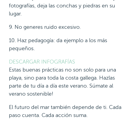
fotografías, deja las conchas y piedras en su
lugar.
9. No generes ruido excesivo.
10. Haz pedagogía: da ejemplo a los más
pequeños.
DESCARGAR INFOGRAFÍAS
Estas buenas prácticas no son solo para una
playa, sino para toda la costa gallega. Hazlas
parte de tu día a día este verano. Súmate al
verano sostenible!
El futuro del mar también depende de ti. Cada
paso cuenta. Cada acción suma.