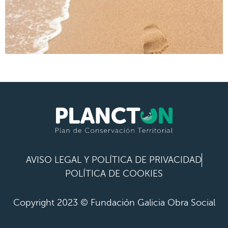
AVISO LEGAL Y POLÍTICA DE PRIVACIDAD
POLÍTICA DE COOKIES
Copyright 2023 © Fundación Galicia Obra Social