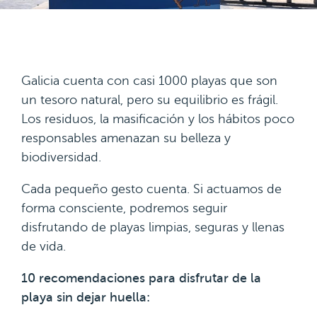
Galicia cuenta con casi 1000 playas que son
un tesoro natural, pero su equilibrio es frágil.
Los residuos, la masificación y los hábitos poco
responsables amenazan su belleza y
biodiversidad.
Cada pequeño gesto cuenta. Si actuamos de
forma consciente, podremos seguir
disfrutando de playas limpias, seguras y llenas
de vida.
10 recomendaciones para disfrutar de la
playa sin dejar huella: