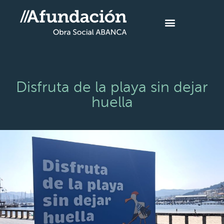
Disfruta de la playa sin dejar
huella