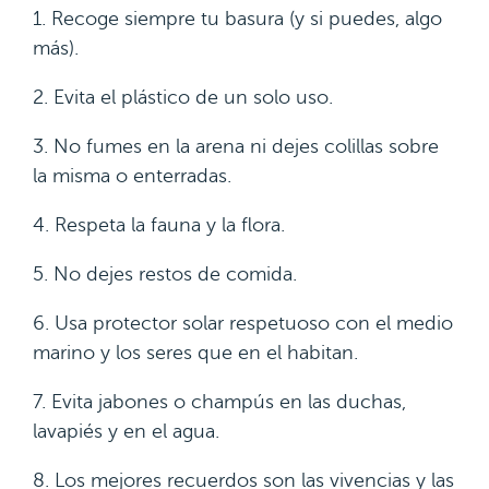
1. Recoge siempre tu basura (y si puedes, algo
más).
2. Evita el plástico de un solo uso.
3. No fumes en la arena ni dejes colillas sobre
la misma o enterradas.
4. Respeta la fauna y la flora.
5. No dejes restos de comida.
6. Usa protector solar respetuoso con el medio
marino y los seres que en el habitan.
7. Evita jabones o champús en las duchas,
lavapiés y en el agua.
8. Los mejores recuerdos son las vivencias y las