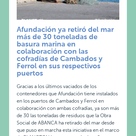
Afundación ya retiró del mar
más de 30 toneladas de
basura marina en
colaboración con las
cofradías de Cambados y
Ferrol en sus respectivos
puertos
Gracias a los últimos vaciados de los
contenedores que Afundación tiene instalados
en los puertos de Cambados y Ferrol en
colaboración con ambas cofradías, ya son más
de 30 las toneladas de residuos que la Obra
Social de ABANCA ha retirado del mar desde
que puso en marcha esta iniciativa en el marco