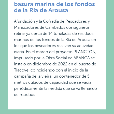
basura marina de los fondos
de la Ría de Arousa
Afundación y la Cofradía de Pescadores y
Mariscadores de Cambados consiguieron
retirar ya cerca de 14 toneladas de residuos
marinos de los fondos de la Ría de Arousa en
los que los pescadores realizan su actividad
diaria. En el marco del proyecto PLANCTON,
impulsado por la Obra Social de ABANCA se
instaló en diciembre de 2022 en el puerto de
Tragove, coincidiendo con el inicio de la
campaña de la vieira, un contenedor de 5
metros cúbicos de capacidad que se vacía
periódicamente la medida que se va llenando
de residuos.