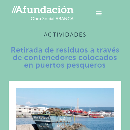
ACTIVIDADES
Retirada de residuos a través
de contenedores colocados
en puertos pesqueros