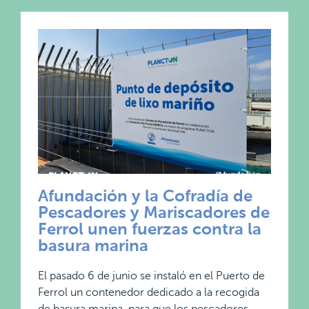
Afundación y la Cofradía de
Pescadores y Mariscadores de
Ferrol unen fuerzas contra la
basura marina
El pasado 6 de junio se instaló en el Puerto de
Ferrol un contenedor dedicado a la recogida