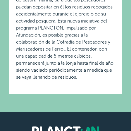
de basura marina, para que los pescadores
puedan depositar en él los residuos recogidos
accidentalmente durante el ejercicio de su
actividad pesquera. Esta nueva iniciativa del
programa PLANCTON, impulsado por
Afundación, es posible gracias a la
colaboración de la Cofradía de Pescadores y
Mariscadores de Ferrol. El contenedor, con
una capacidad de 5 metros cúbicos,
permanecerá junto a la lonja hasta final de año,
siendo vaciado periódicamente a medida que
se vaya llenando de residuos.